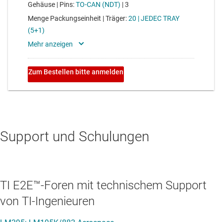
Support und Schulungen
TI E2E™-Foren mit technischem Support
von TI-Ingenieuren