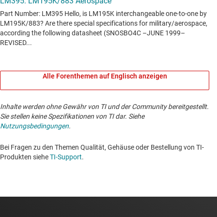
Alle Forenthemen auf Englisch anzeigen
Inhalte werden ohne Gewähr von TI und der Community bereitgestellt.
Sie stellen keine Spezifikationen von TI dar. Siehe
Nutzungsbedingungen
.
Bei Fragen zu den Themen Qualität, Gehäuse oder Bestellung von TI-
Produkten siehe
TI-Support
. ​​​​​​​​​​​​​​