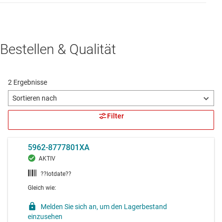
Bestellen & Qualität