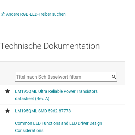
Andere RGB-LED-Treiber suchen
Technische Dokumentation