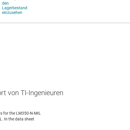
t von TI-Ingenieuren