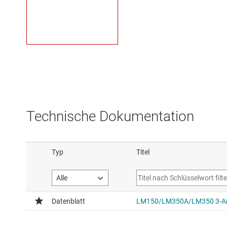
Technische Dokumentation