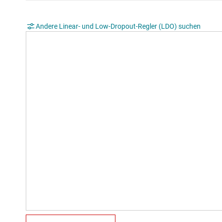
Andere Linear- und Low-Dropout-Regler (LDO) suchen