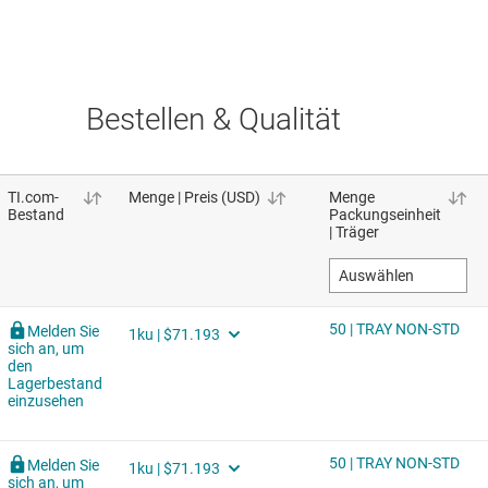
Bestellen & Qualität