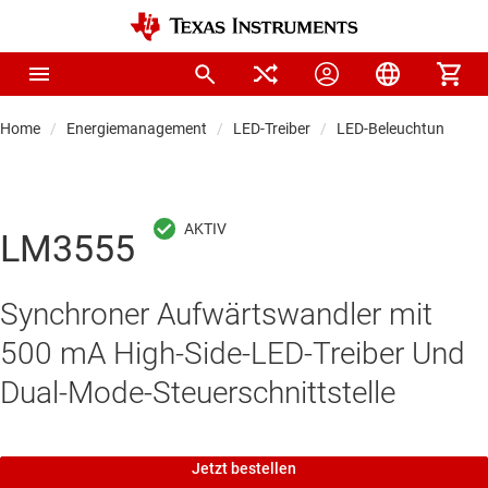
Home
Energiemanagement
LED-Treiber
LED-Beleuchtungstrei
LM3555
Synchroner Aufwärtswandler mit
500 mA High-Side-LED-Treiber Und
Dual-Mode-Steuerschnittstelle
Jetzt bestellen