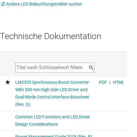
Andere LED-Beleuchtungstreiber suchen
Technische Dokumentation