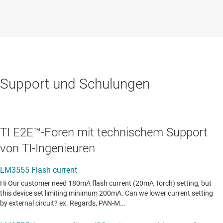
Support und Schulungen
TI E2E™-Foren mit technischem Support
von TI-Ingenieuren