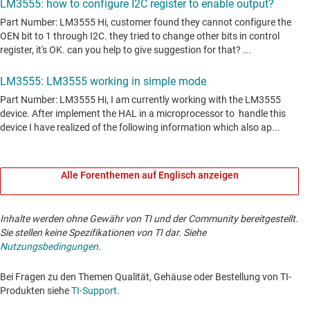
Alle Forenthemen auf Englisch anzeigen
Inhalte werden ohne Gewähr von TI und der Community bereitgestellt.
Sie stellen keine Spezifikationen von TI dar. Siehe
Nutzungsbedingungen
.
Bei Fragen zu den Themen Qualität, Gehäuse oder Bestellung von TI-
Produkten siehe
TI-Support
. ​​​​​​​​​​​​​​