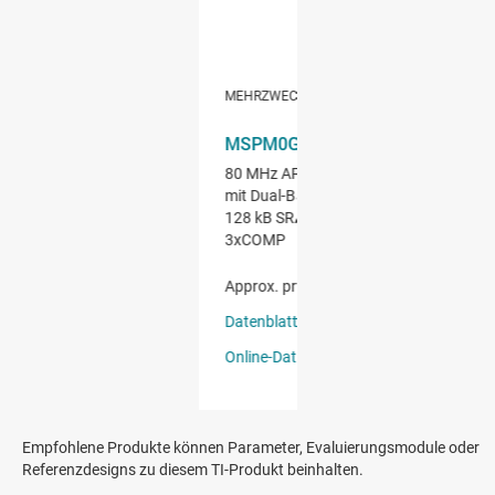
Empfohlene Produkte können Parameter, Evaluierungsmodule oder
Referenzdesigns zu diesem TI-Produkt beinhalten.