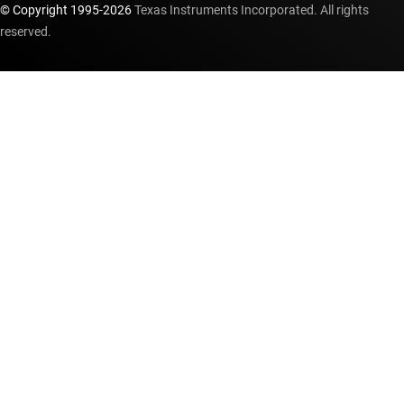
© Copyright 1995-
2026
Texas Instruments Incorporated. All rights
reserved.