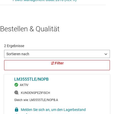
Bestellen & Qualität