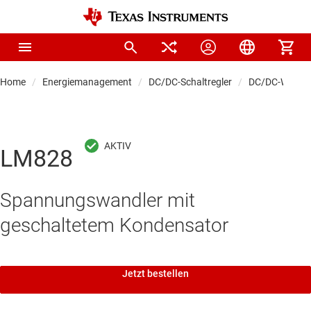
Home
Energiemanagement
DC/DC-Schaltregler
DC/DC-Wandle
LM828
Spannungswandler mit
geschaltetem Kondensator
Jetzt bestellen