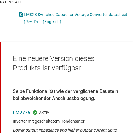
DATENBLATT
LM828 Switched Capacitor Voltage Converter datasheet
(Rev. D)
(Englisch)
Eine neuere Version dieses
Produkts ist verfügbar
Selbe Funktionalität wie der verglichene Baustein
bei abweichender Anschlussbelegung.
LM2776
Inverter mit geschaltetem Kondensator
Lower output impedence and higher output current up to