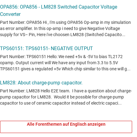
Alle Forenthemen auf Englisch anzeigen