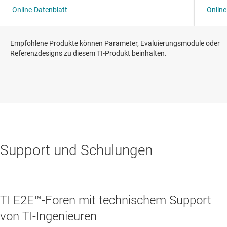
Empfohlene Produkte können Parameter, Evaluierungsmodule oder
Referenzdesigns zu diesem TI-Produkt beinhalten.
Support und Schulungen
TI E2E™-Foren mit technischem Support
von TI-Ingenieuren