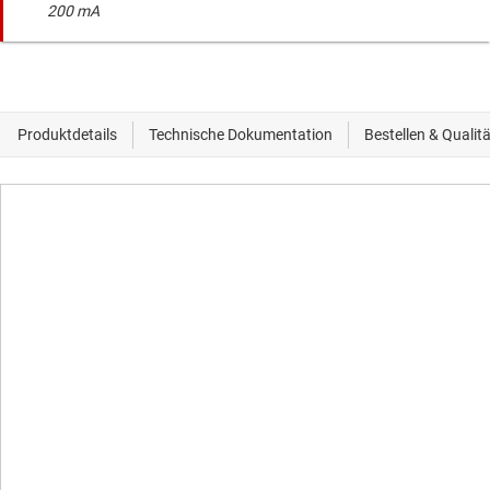
200 mA