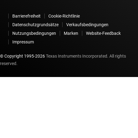
Barrierefreiheit
Cookie-Richtlinie
Datenschutzgrundsätze
Verkaufsbedingungen
Nutzungsbedingungen
Marken
Website-Feedback
Impressum
© Copyright 1995-
2026
Texas Instruments Incorporated. All rights
reserved.