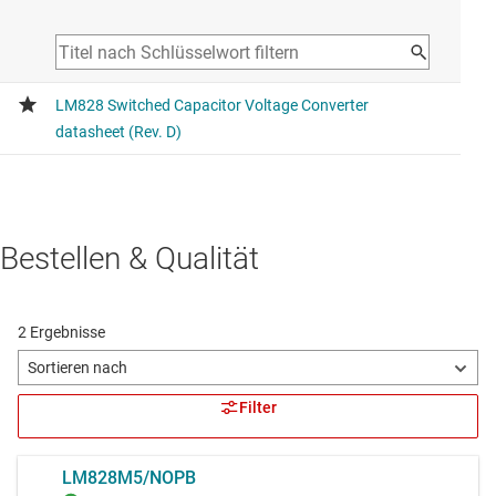
Bestellen & Qualität