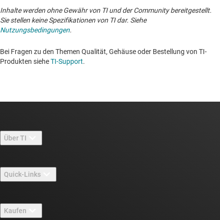
Inhalte werden ohne Gewähr von TI und der Community bereitgestellt.
Sie stellen keine Spezifikationen von TI dar. Siehe
Nutzungsbedingungen
.
Bei Fragen zu den Themen Qualität, Gehäuse oder Bestellung von TI-
Produkten siehe
TI-Support
. ​​​​​​​​​​​​​​
Über TI
Über TI – Überblick
Quick-Links
Stellenangebote
Kontakt
Newsroom
Kaufen