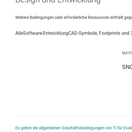
Weitere Bedingungen oder erforderliche Ressourcen enthält gegebe
GUI F
SN
Es gelten die allgemeinen Geschäftsbedingungen von TI für Evalu