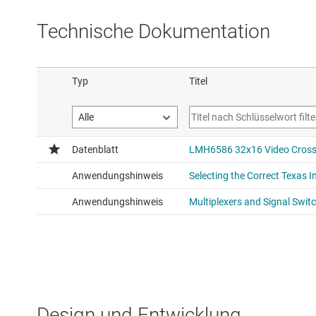
Technische Dokumentation
Design und Entwicklung