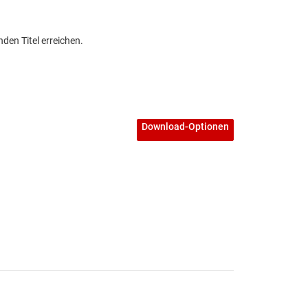
den Titel erreichen.
Download-Optionen