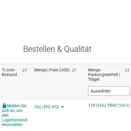
Bestellen & Qualität