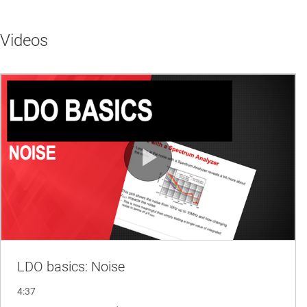
Videos