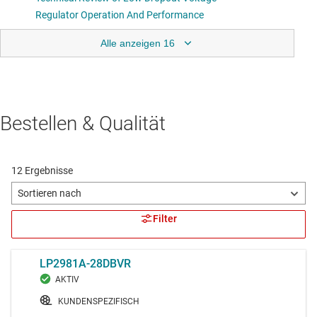
Alle anzeigen 16
Bestellen & Qualität