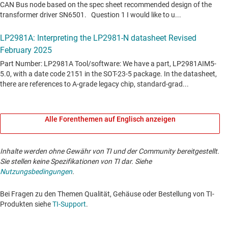
Alle Forenthemen auf Englisch anzeigen
Inhalte werden ohne Gewähr von TI und der Community bereitgestellt.
Sie stellen keine Spezifikationen von TI dar. Siehe
Nutzungsbedingungen
.
Bei Fragen zu den Themen Qualität, Gehäuse oder Bestellung von TI-
Produkten siehe
TI-Support
. ​​​​​​​​​​​​​​