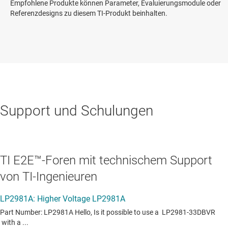
Empfohlene Produkte können Parameter, Evaluierungsmodule oder
Referenzdesigns zu diesem TI-Produkt beinhalten.
Support und Schulungen
TI E2E™-Foren mit technischem Support
von TI-Ingenieuren