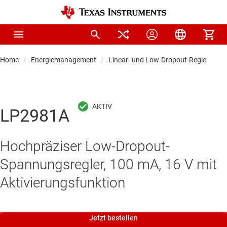
Home
Energiemanagement
Linear- und Low-Dropout-Regler (LDO
LP2981A
Hochpräziser Low-Dropout-
Spannungsregler, 100 mA, 16 V mit
Aktivierungsfunktion
Jetzt bestellen