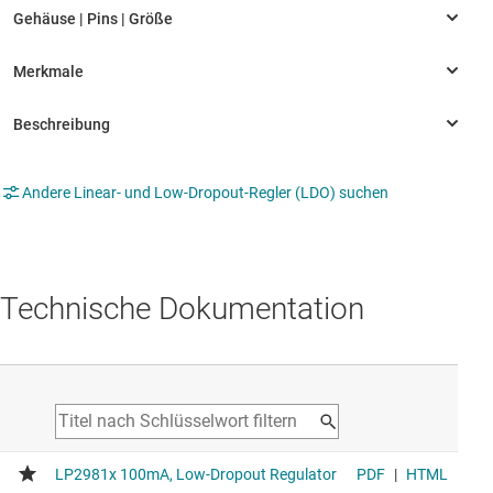
Andere Linear- und Low-Dropout-Regler (LDO) suchen
Technische Dokumentation