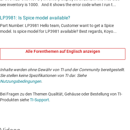
Alle Forenthemen auf Englisch anzeigen
Inhalte werden ohne Gewähr von TI und der Community bereitgestellt.
Sie stellen keine Spezifikationen von TI dar. Siehe
Nutzungsbedingungen
.
Bei Fragen zu den Themen Qualität, Gehäuse oder Bestellung von TI-
Produkten siehe
TI-Support
. ​​​​​​​​​​​​​​