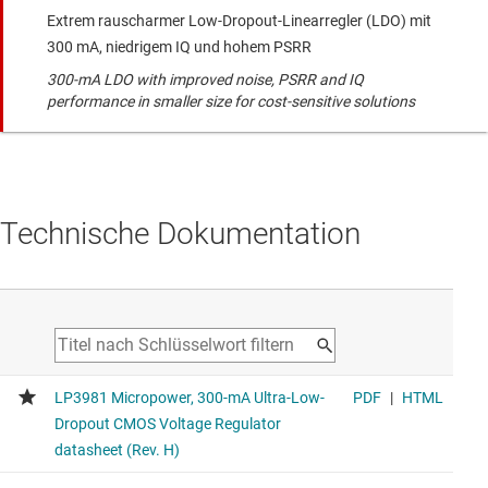
Extrem rauscharmer Low-Dropout-Linearregler (LDO) mit
300 mA, niedrigem IQ und hohem PSRR
300-mA LDO with improved noise, PSRR and IQ
performance in smaller size for cost-sensitive solutions
Technische Dokumentation