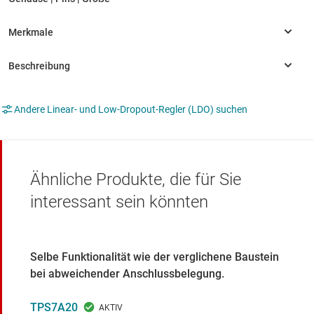
Andere Linear- und Low-Dropout-Regler (LDO) suchen
Ähnliche Produkte, die für Sie
interessant sein könnten
Selbe Funktionalität wie der verglichene Baustein
bei abweichender Anschlussbelegung.
TPS7A20