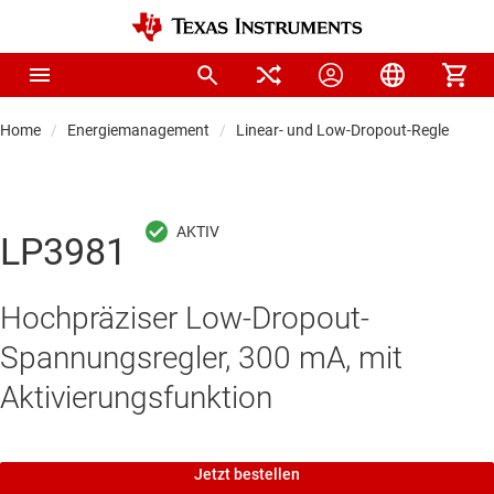
Home
Energiemanagement
Linear- und Low-Dropout-Regler (LDO
LP3981
Hochpräziser Low-Dropout-
Spannungsregler, 300 mA, mit
Aktivierungsfunktion
Jetzt bestellen