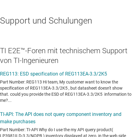
Support und Schulungen
TI E2E™-Foren mit technischem Support
von TI-Ingenieuren