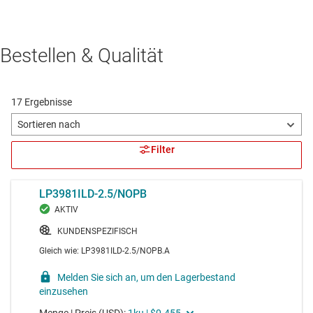
Bestellen & Qualität