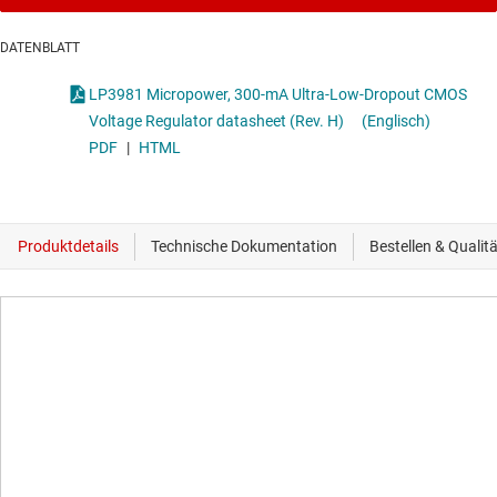
DATENBLATT
LP3981 Micropower, 300-mA Ultra-Low-Dropout CMOS
Voltage Regulator datasheet (Rev. H)
(Englisch)
PDF
|
HTML