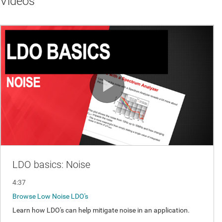
Videos