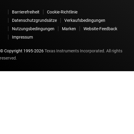
Barrierefreiheit
Cookie-Richtlinie
Datenschutzgrundsätze
Verkaufsbedingungen
Nutzungsbedingungen
Marken
Website-Feedback
Impressum
© Copyright 1995-
2026
Texas Instruments Incorporated. All rights
reserved.