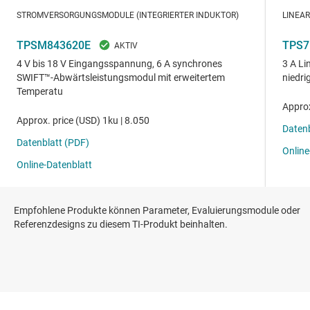
Empfohlene Produkte können Parameter, Evaluierungsmodule oder
Referenzdesigns zu diesem TI-Produkt beinhalten.