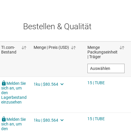
Bestellen & Qualität