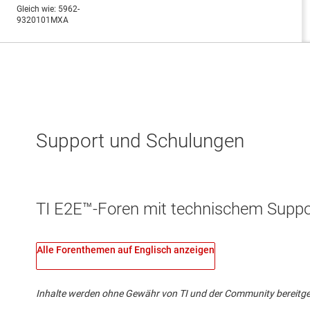
Support und Schulungen
TI E2E™-Foren mit technischem Suppor
Alle Forenthemen auf Englisch anzeigen
Inhalte werden ohne Gewähr von TI und der Community bereitgestel