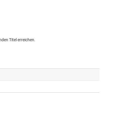
den Titel erreichen.