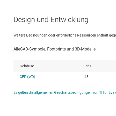
Design und Entwicklung
Weitere Bedingungen oder erforderliche Ressourcen enthält gegebe
Gehäuse
Pins
CFP (WD)
48
Es gelten die allgemeinen Geschäftsbedingungen von TI für Evalu