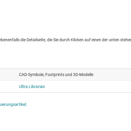
nenfalls die Detailseite, die Sie durch Klicken auf einen der unten stehen
CAD-Symbole, Footprints und 3D-Modelle
Ultra Librarian
ierungsartikel.