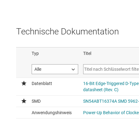
Technische Dokumentation