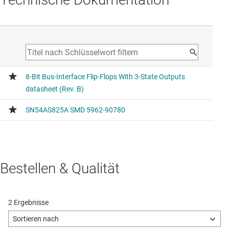
Bestellen & Qualität