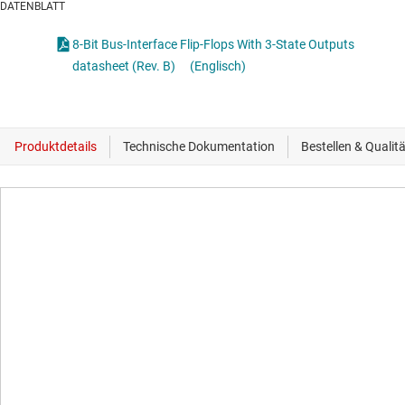
DATENBLATT
8-Bit Bus-Interface Flip-Flops With 3-State Outputs
datasheet (Rev. B)
(Englisch)