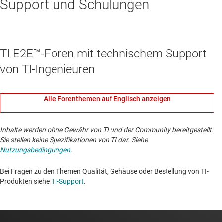
Support und Schulungen
TI E2E™-Foren mit technischem Support
von TI-Ingenieuren
Alle Forenthemen auf Englisch anzeigen
Inhalte werden ohne Gewähr von TI und der Community bereitgestellt.
Sie stellen keine Spezifikationen von TI dar. Siehe
Nutzungsbedingungen
.
Bei Fragen zu den Themen Qualität, Gehäuse oder Bestellung von TI-
Produkten siehe
TI-Support
. ​​​​​​​​​​​​​​