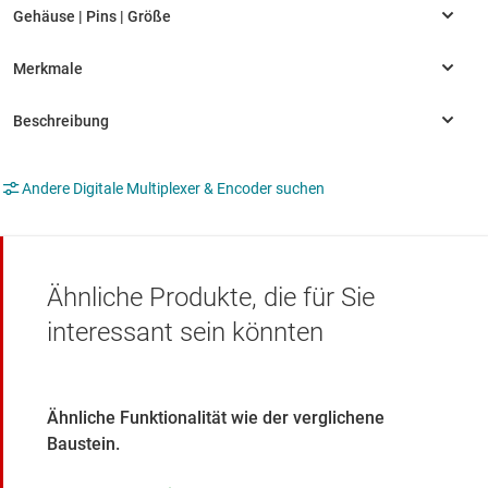
Andere Digitale Multiplexer & Encoder suchen
Ähnliche Produkte, die für Sie
interessant sein könnten
Ähnliche Funktionalität wie der verglichene
Baustein.