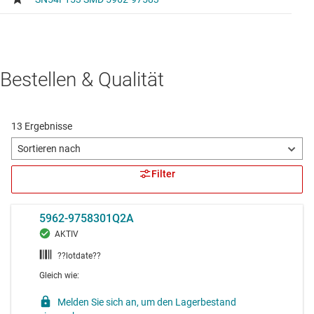
Bestellen & Qualität