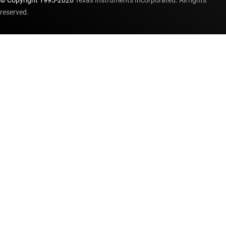
reserved.