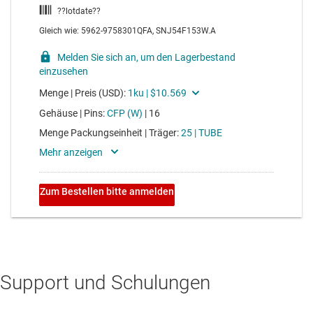
Support und Schulungen