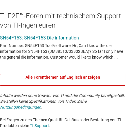
TI E2E™-Foren mit technischem Support
von TI-Ingenieuren
Alle Forenthemen auf Englisch anzeigen
Inhalte werden ohne Gewähr von TI und der Community bereitgestellt.
Sie stellen keine Spezifikationen von TI dar. Siehe
Nutzungsbedingungen
.
Bei Fragen zu den Themen Qualität, Gehäuse oder Bestellung von TI-
Produkten siehe
TI-Support
. ​​​​​​​​​​​​​​