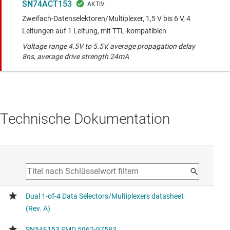
SN74ACT153
Zweifach-Datenselektoren/Multiplexer, 1,5 V bis 6 V, 4
Leitungen auf 1 Leitung, mit TTL-kompatiblen
Voltage range 4.5V to 5.5V, average propagation delay
8ns, average drive strength 24mA
Technische Dokumentation