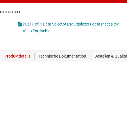
DATENBLATT
Dual 1-of-4 Data Selectors/Multiplexers datasheet (Rev.
A)
(Englisch)