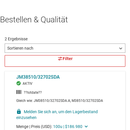
Bestellen & Qualität