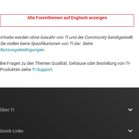
Alle Forenthemen auf Englisch anzeigen
Inhalte werden ohne Gewähr von TI und der Community bereitgestellt.
Sie stellen keine Spezifikationen von TI dar. Siehe
Nutzungsbedingungen
.
Bei Fragen zu den Themen Qualität, Gehäuse oder Bestellung von TI-
Produkten siehe
TI-Support
. ​​​​​​​​​​​​​​
Über TI
Über TI – Überblick
Quick-Links
Stellenangebote