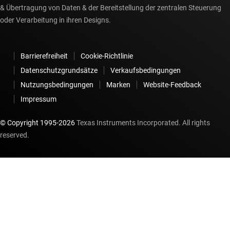
& Übertragung von Daten & der Bereitstellung der zentralen Steuerung
oder Verarbeitung in ihren Designs.
Barrierefreiheit
Cookie-Richtlinie
Datenschutzgrundsätze
Verkaufsbedingungen
Nutzungsbedingungen
Marken
Website-Feedback
Impressum
© Copyright 1995-
2026
Texas Instruments Incorporated. All rights
reserved.