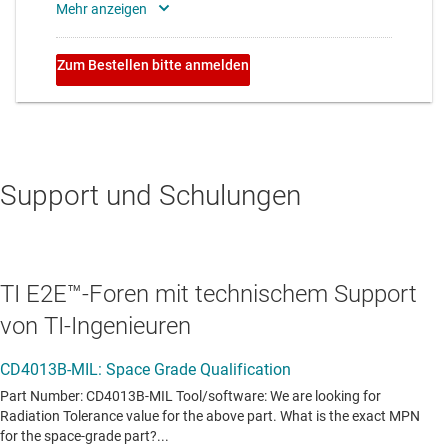
Support und Schulungen
TI E2E™-Foren mit technischem Support
von TI-Ingenieuren