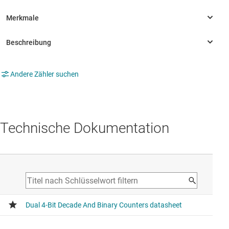
Andere Zähler suchen
Technische Dokumentation