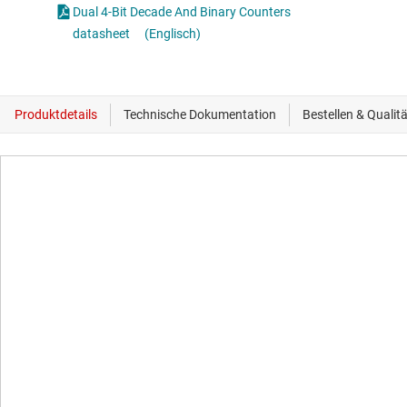
Dual 4-Bit Decade And Binary Counters
datasheet
(Englisch)