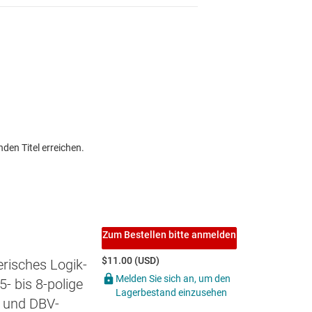
den Titel erreichen.
Zum Bestellen bitte anmelden
$11.00 (USD)
risches Logik-
Melden Sie sich an, um den
- bis 8-polige
Lagerbestand einzusehen
- und DBV-