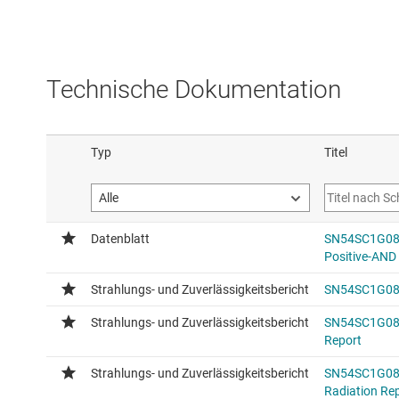
Technische Dokumentation