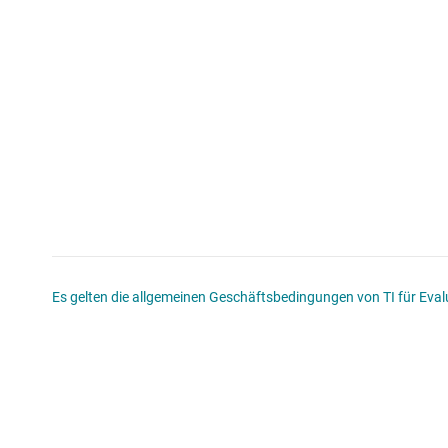
Es gelten die allgemeinen Geschäftsbedingungen von TI für Evalu