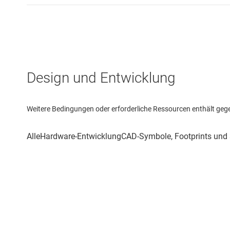
Design und Entwicklung
Weitere Bedingungen oder erforderliche Ressourcen enthält gegebe