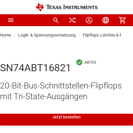
Home
Logik- & Spannungsumsetzung
Flipflops, Latches & Registe
SN74ABT16821
20-Bit-Bus-Schnittstellen-Flipflops
mit Tri-State-Ausgängen
Jetzt bestellen