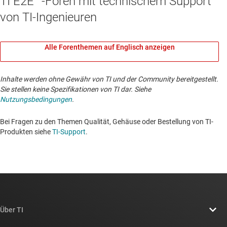
TI E2E™-Foren mit technischem Support
von TI-Ingenieuren
Alle Forenthemen auf Englisch anzeigen
Inhalte werden ohne Gewähr von TI und der Community bereitgestellt.
Sie stellen keine Spezifikationen von TI dar. Siehe
Nutzungsbedingungen
.
Bei Fragen zu den Themen Qualität, Gehäuse oder Bestellung von TI-
Produkten siehe
TI-Support
. ​​​​​​​​​​​​​​
Über TI