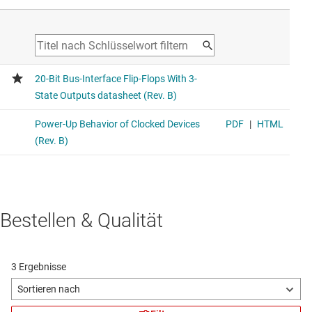
Bestellen & Qualität