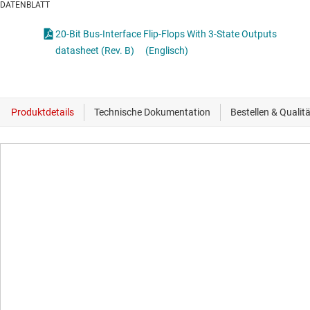
DATENBLATT
20-Bit Bus-Interface Flip-Flops With 3-State Outputs
datasheet (Rev. B)
(Englisch)