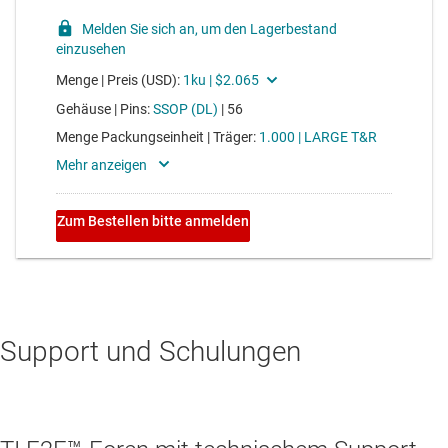
Support und Schulungen