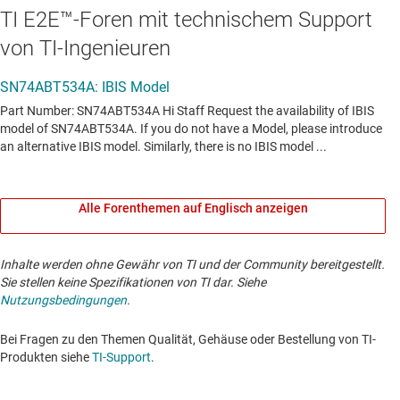
TI E2E™-Foren mit technischem Support
von TI-Ingenieuren
Alle Forenthemen auf Englisch anzeigen
Inhalte werden ohne Gewähr von TI und der Community bereitgestellt.
Sie stellen keine Spezifikationen von TI dar. Siehe
Nutzungsbedingungen
.
Bei Fragen zu den Themen Qualität, Gehäuse oder Bestellung von TI-
Produkten siehe
TI-Support
. ​​​​​​​​​​​​​​