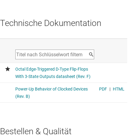
Technische Dokumentation
Bestellen & Qualität