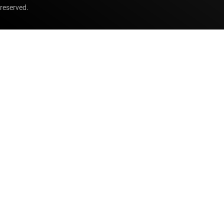
reserved.