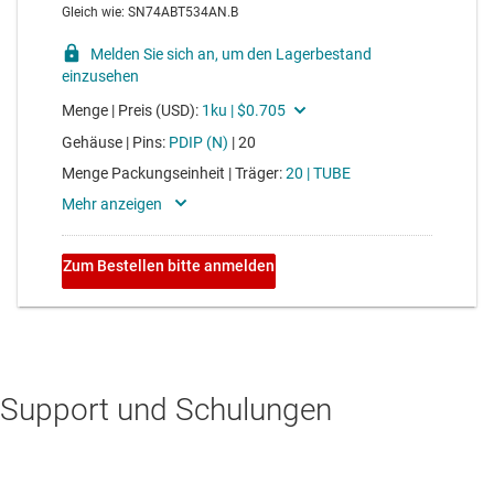
Support und Schulungen