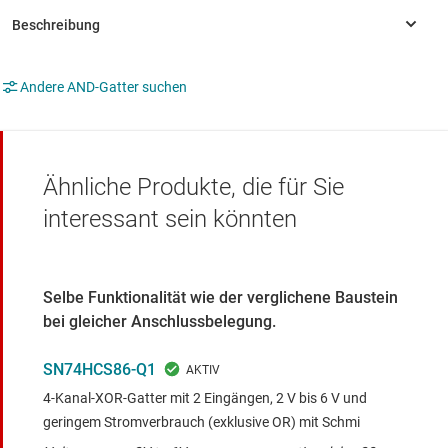
Andere AND-Gatter suchen
Ähnliche Produkte, die für Sie
interessant sein könnten
Selbe Funktionalität wie der verglichene Baustein
bei gleicher Anschlussbelegung.
SN74HCS86-Q1
4-Kanal-XOR-Gatter mit 2 Eingängen, 2 V bis 6 V und
geringem Stromverbrauch (exklusive OR) mit Schmi