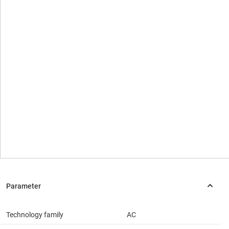
Technology family
AC