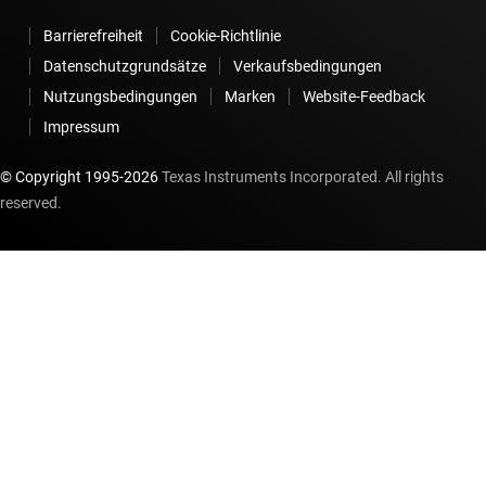
Barrierefreiheit
Cookie-Richtlinie
Datenschutzgrundsätze
Verkaufsbedingungen
Nutzungsbedingungen
Marken
Website-Feedback
Impressum
© Copyright 1995-
2026
Texas Instruments Incorporated. All rights
reserved.