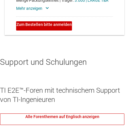
Support und Schulungen
TI E2E™-Foren mit technischem Support
von TI-Ingenieuren
Alle Forenthemen auf Englisch anzeigen