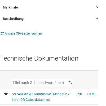
Andere OR-Gatter suchen
Technische Dokumentation