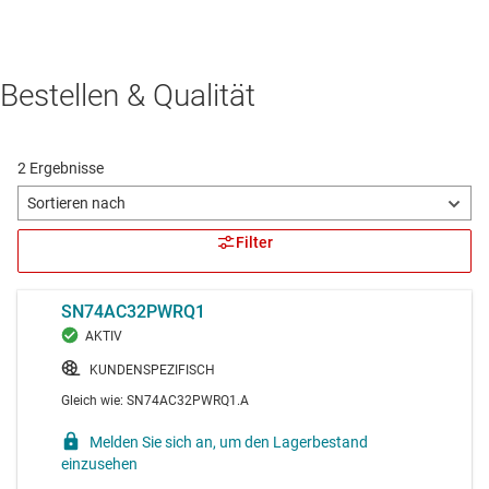
Bestellen & Qualität