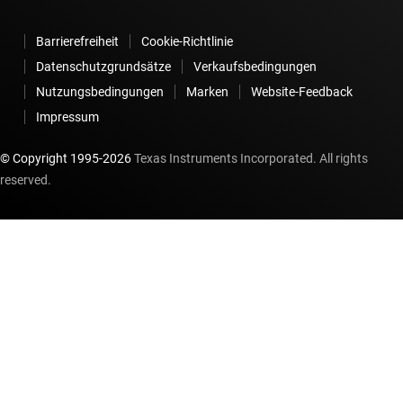
Barrierefreiheit
Cookie-Richtlinie
Datenschutzgrundsätze
Verkaufsbedingungen
Nutzungsbedingungen
Marken
Website-Feedback
Impressum
© Copyright 1995-
2026
Texas Instruments Incorporated. All rights
reserved.