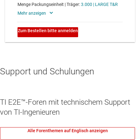
Support und Schulungen
TI E2E™-Foren mit technischem Support
von TI-Ingenieuren
Alle Forenthemen auf Englisch anzeigen