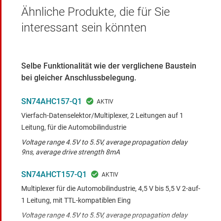
Ähnliche Produkte, die für Sie
interessant sein könnten
Selbe Funktionalität wie der verglichene Baustein
bei gleicher Anschlussbelegung.
SN74AHC157-Q1
Vierfach-Datenselektor/Multiplexer, 2 Leitungen auf 1
Leitung, für die Automobilindustrie
Voltage range 4.5V to 5.5V, average propagation delay
9ns, average drive strength 8mA
SN74AHCT157-Q1
Multiplexer für die Automobilindustrie, 4,5 V bis 5,5 V 2-auf-
1 Leitung, mit TTL-kompatiblen Eing
Voltage range 4.5V to 5.5V, average propagation delay