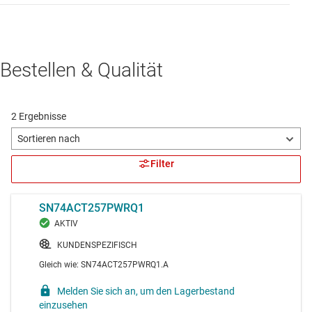
Bestellen & Qualität