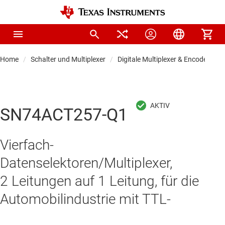
Home
Schalter und Multiplexer
Digitale Multiplexer & Encoder
SN74ACT257-Q1
Vierfach-
Datenselektoren/Multiplexer,
2 Leitungen auf 1 Leitung, für die
Automobilindustrie mit TTL-