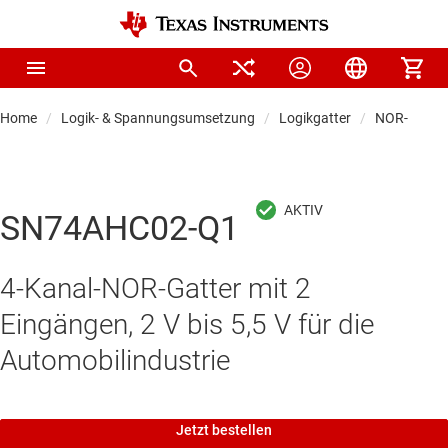
Home
Logik- & Spannungsumsetzung
Logikgatter
NOR-Gatter
SN74AHC02-Q1
4-Kanal-NOR-Gatter mit 2
Eingängen, 2 V bis 5,5 V für die
Automobilindustrie
Jetzt bestellen