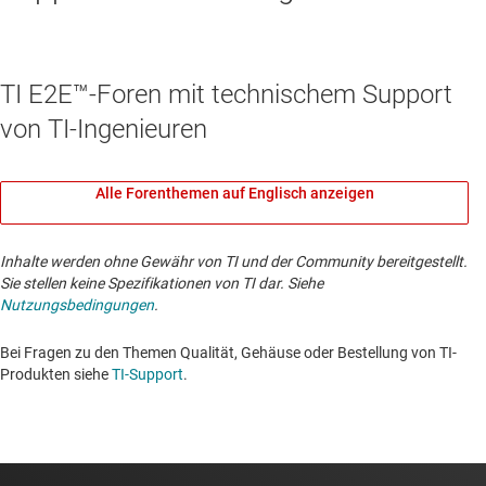
TI E2E™-Foren mit technischem Support
von TI-Ingenieuren
Alle Forenthemen auf Englisch anzeigen
Inhalte werden ohne Gewähr von TI und der Community bereitgestellt.
Sie stellen keine Spezifikationen von TI dar. Siehe
Nutzungsbedingungen
.
Bei Fragen zu den Themen Qualität, Gehäuse oder Bestellung von TI-
Produkten siehe
TI-Support
. ​​​​​​​​​​​​​​