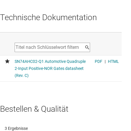
Technische Dokumentation
Bestellen & Qualität