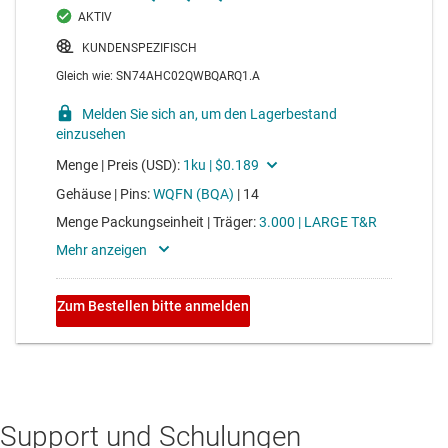
Support und Schulungen