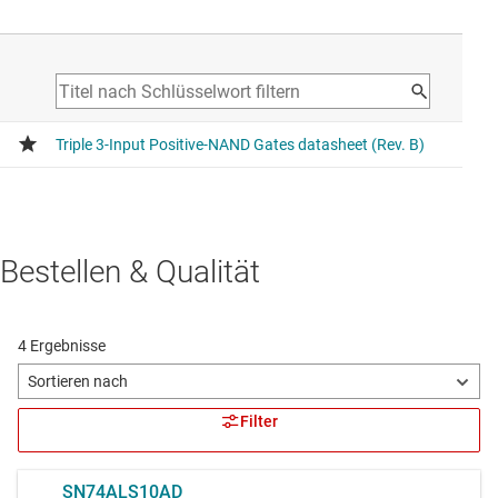
Bestellen & Qualität