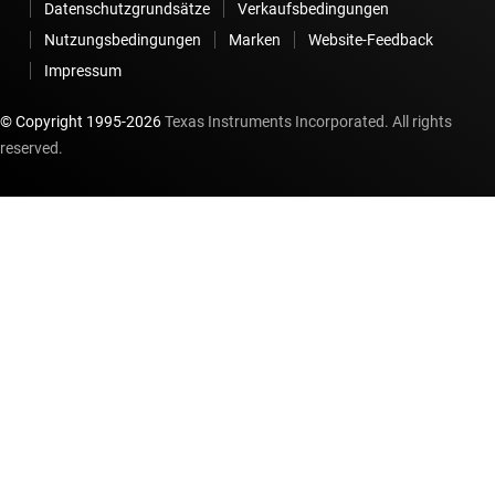
Datenschutzgrundsätze
Verkaufsbedingungen
Nutzungsbedingungen
Marken
Website-Feedback
Impressum
© Copyright 1995-
2026
Texas Instruments Incorporated. All rights
reserved.