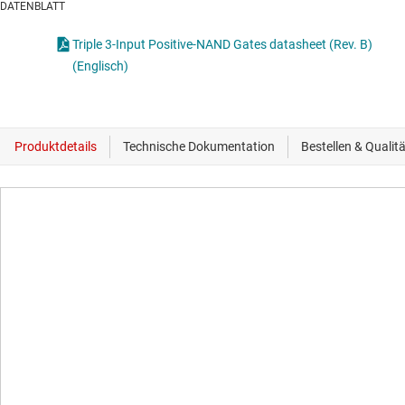
DATENBLATT
Triple 3-Input Positive-NAND Gates datasheet (Rev. B)
(Englisch)