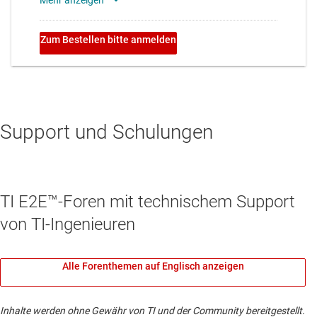
Support und Schulungen
TI E2E™-Foren mit technischem Support
von TI-Ingenieuren
Alle Forenthemen auf Englisch anzeigen
Inhalte werden ohne Gewähr von TI und der Community bereitgestellt.