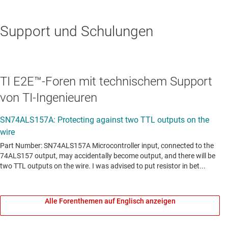
Support und Schulungen
TI E2E™-Foren mit technischem Support
von TI-Ingenieuren
Alle Forenthemen auf Englisch anzeigen