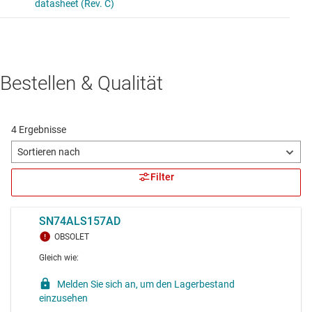
Bestellen & Qualität