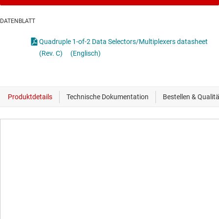
DATENBLATT
Quadruple 1-of-2 Data Selectors/Multiplexers datasheet
(Rev. C)
(Englisch)