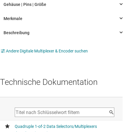
Andere Digitale Multiplexer & Encoder suchen
Technische Dokumentation