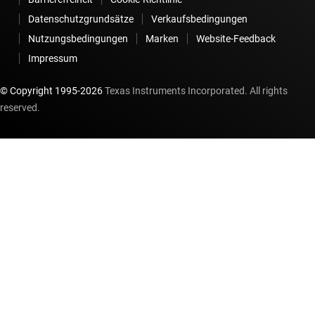
Datenschutzgrundsätze
Verkaufsbedingungen
Nutzungsbedingungen
Marken
Website-Feedback
Impressum
© Copyright 1995-
2026
Texas Instruments Incorporated. All rights
reserved.