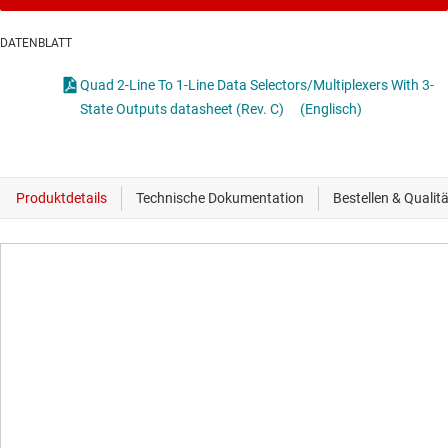
DATENBLATT
Quad 2-Line To 1-Line Data Selectors/Multiplexers With 3-
State Outputs datasheet (Rev. C)
(Englisch)