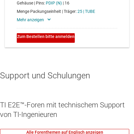
Support und Schulungen
TI E2E™-Foren mit technischem Support
von TI-Ingenieuren
Alle Forenthemen auf Englisch anzeigen