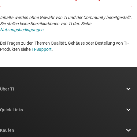
Inhalte werden ohne Gewähr von TI und der Community bereitgestellt.
Sie stellen keine Spezifikationen von TI dar. Siehe
Nutzungsbedingungen
.
Bei Fragen zu den Themen Qualität, Gehäuse oder Bestellung von TI-
Produkten siehe
TI-Support
. ​​​​​​​​​​​​​​
Über TI
Über TI – Überblick
Quick-Links
Stellenangebote
Kontakt
Newsroom
Kaufen