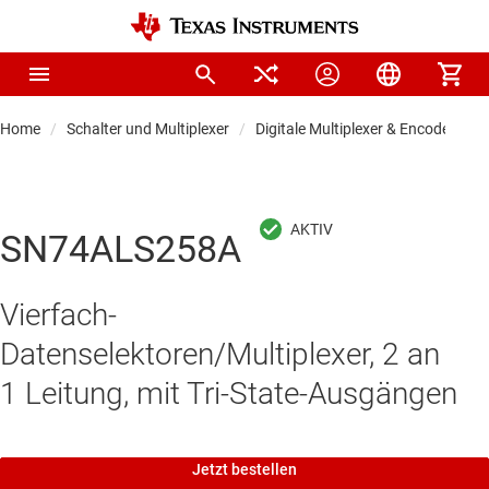
Home
Schalter und Multiplexer
Digitale Multiplexer & Encoder
SN74ALS258A
Vierfach-
Datenselektoren/Multiplexer, 2 an
1 Leitung, mit Tri-State-Ausgängen
Jetzt bestellen