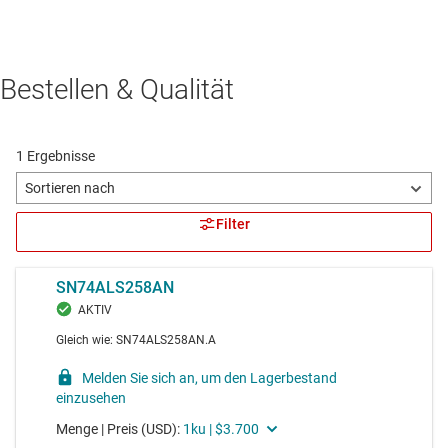
Bestellen & Qualität