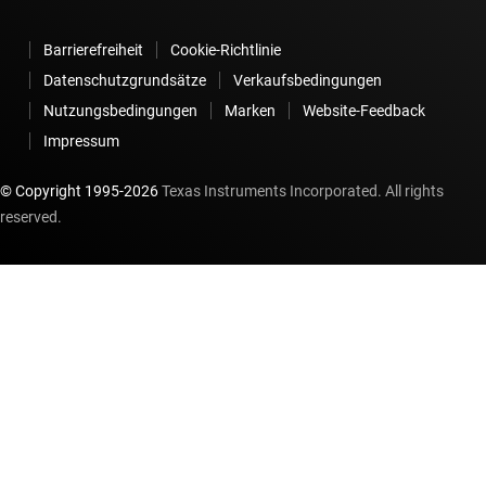
Barrierefreiheit
Cookie-Richtlinie
Datenschutzgrundsätze
Verkaufsbedingungen
Nutzungsbedingungen
Marken
Website-Feedback
Impressum
© Copyright 1995-
2026
Texas Instruments Incorporated. All rights
reserved.