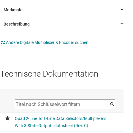
Andere Digitale Multiplexer & Encoder suchen
Technische Dokumentation