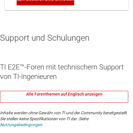
Support und Schulungen
TI E2E™-Foren mit technischem Support
von TI-Ingenieuren
Alle Forenthemen auf Englisch anzeigen
Inhalte werden ohne Gewähr von TI und der Community bereitgestellt.
Sie stellen keine Spezifikationen von TI dar. Siehe
Nutzungsbedingungen
.