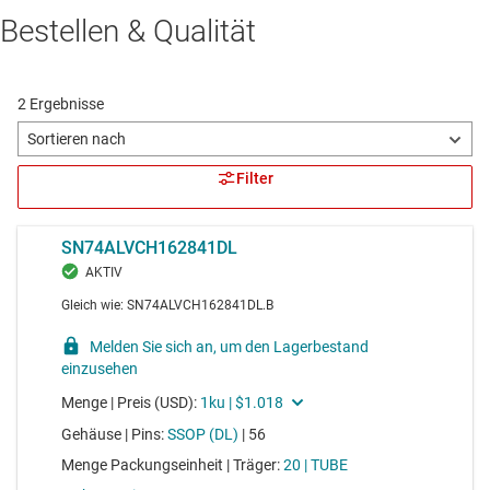
Bestellen & Qualität