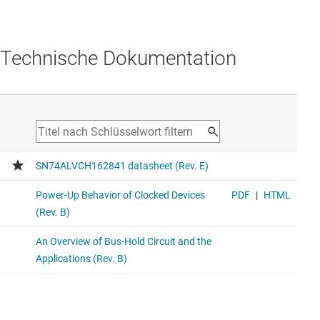
Technische Dokumentation