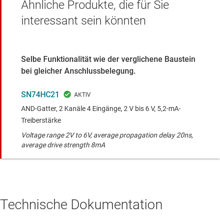
Ähnliche Produkte, die für Sie
interessant sein könnten
Selbe Funktionalität wie der verglichene Baustein
bei gleicher Anschlussbelegung.
SN74HC21
AND-Gatter, 2 Kanäle 4 Eingänge, 2 V bis 6 V, 5,2-mA-
Treiberstärke
Voltage range 2V to 6V, average propagation delay 20ns,
average drive strength 8mA
Technische Dokumentation