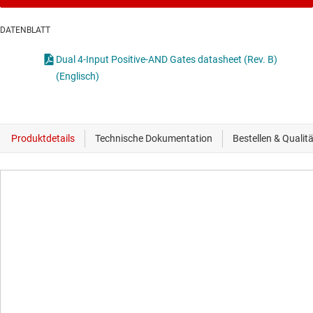
DATENBLATT
Dual 4-Input Positive-AND Gates datasheet (Rev. B)
(Englisch)