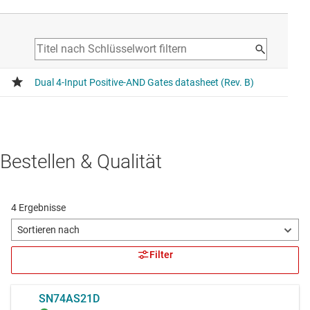
Bestellen & Qualität