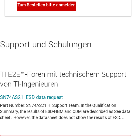
Support und Schulungen
TI E2E™-Foren mit technischem Support
von TI-Ingenieuren