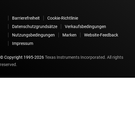
Barrierefreiheit
Cookie-Richtlinie
Datenschutzgrundsätze
Verkaufsbedingungen
Nutzungsbedingungen
Marken
Website-Feedback
Impressum
© Copyright 1995-
2026
Texas Instruments Incorporated. All rights
reserved.