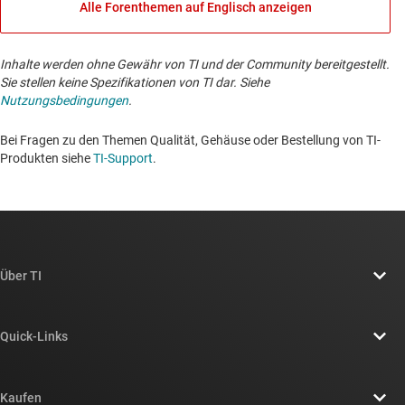
Alle Forenthemen auf Englisch anzeigen
Inhalte werden ohne Gewähr von TI und der Community bereitgestellt.
Sie stellen keine Spezifikationen von TI dar. Siehe
Nutzungsbedingungen
.
Bei Fragen zu den Themen Qualität, Gehäuse oder Bestellung von TI-
Produkten siehe
TI-Support
. ​​​​​​​​​​​​​​
Über TI
Über TI – Überblick
Quick-Links
Stellenangebote
Kontakt
Newsroom
Kaufen