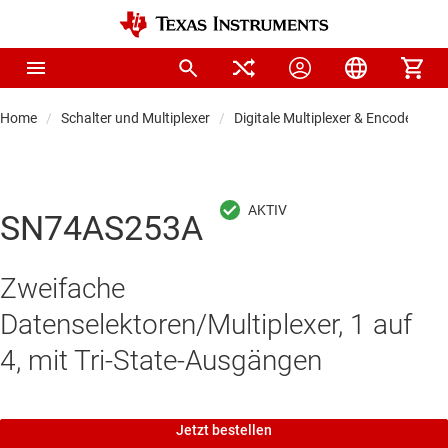
Home
Schalter und Multiplexer
Digitale Multiplexer & Encoder
SN74AS253A
Zweifache
Datenselektoren/Multiplexer, 1 auf
4, mit Tri-State-Ausgängen
Jetzt bestellen