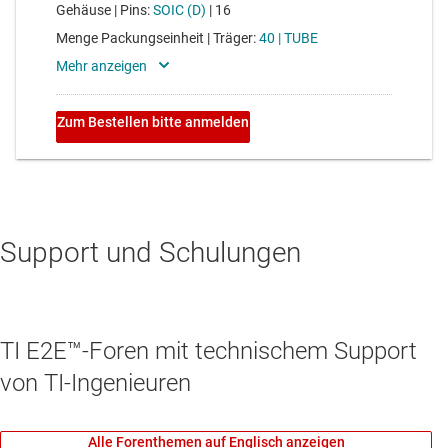
Support und Schulungen
TI E2E™-Foren mit technischem Support
von TI-Ingenieuren
Alle Forenthemen auf Englisch anzeigen