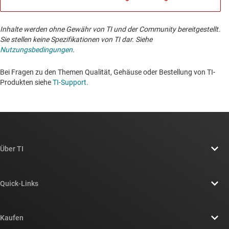
Inhalte werden ohne Gewähr von TI und der Community bereitgestellt.
Sie stellen keine Spezifikationen von TI dar. Siehe
Nutzungsbedingungen
.
Bei Fragen zu den Themen Qualität, Gehäuse oder Bestellung von TI-
Produkten siehe
TI-Support
. ​​​​​​​​​​​​​​
Über TI
Über TI – Überblick
Quick-Links
Stellenangebote
Kontakt
Newsroom
Kaufen