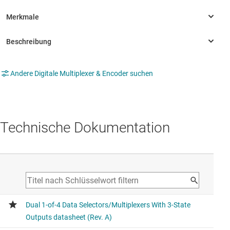
Andere Digitale Multiplexer & Encoder suchen
Technische Dokumentation