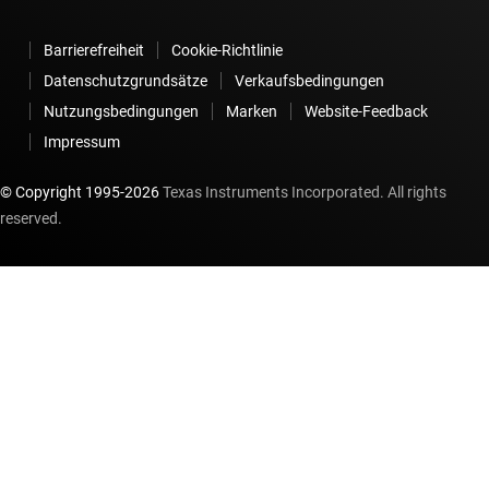
Barrierefreiheit
Cookie-Richtlinie
Datenschutzgrundsätze
Verkaufsbedingungen
Nutzungsbedingungen
Marken
Website-Feedback
Impressum
© Copyright 1995-
2026
Texas Instruments Incorporated. All rights
reserved.