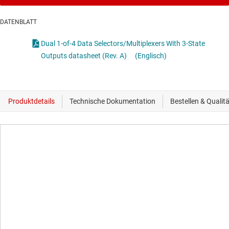
DATENBLATT
Dual 1-of-4 Data Selectors/Multiplexers With 3-State
Outputs datasheet (Rev. A)
(Englisch)