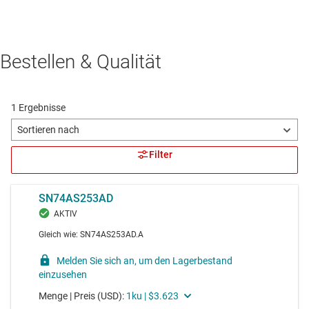
Bestellen & Qualität