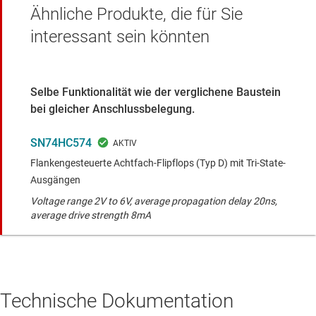
Ähnliche Produkte, die für Sie
interessant sein könnten
Selbe Funktionalität wie der verglichene Baustein
bei gleicher Anschlussbelegung.
SN74HC574
Flankengesteuerte Achtfach-Flipflops (Typ D) mit Tri-State-
Ausgängen
Voltage range 2V to 6V, average propagation delay 20ns,
average drive strength 8mA
Technische Dokumentation