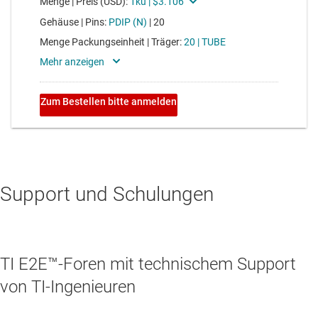
Support und Schulungen
TI E2E™-Foren mit technischem Support
von TI-Ingenieuren