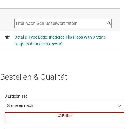
Bestellen & Qualität