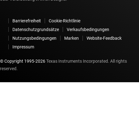
Barrierefreiheit
Cookie-Richtlinie
Datenschutzgrundsätze
Verkaufsbedingungen
Nutzungsbedingungen
Marken
Website-Feedback
Impressum
© Copyright 1995-
2026
Texas Instruments Incorporated. All rights
reserved.