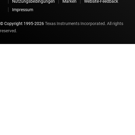
Nutzungsbedingungen
Marken
Website-Feedback
Impressum
© Copyright 1995-
2026
Texas Instruments Incorporated. All rights
reserved.