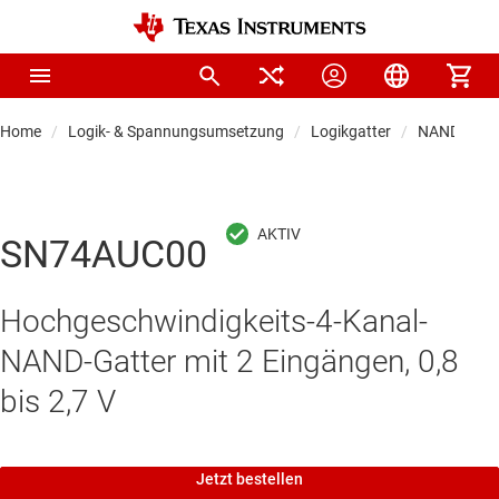
Home
Logik- & Spannungsumsetzung
Logikgatter
NAND-Gatt
SN74AUC00
Hochgeschwindigkeits-4-Kanal-
NAND-Gatter mit 2 Eingängen, 0,8
bis 2,7 V
Jetzt bestellen