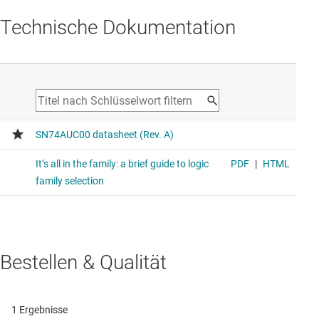
Technische Dokumentation
Bestellen & Qualität