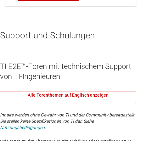
Support und Schulungen
TI E2E™-Foren mit technischem Support
von TI-Ingenieuren
Alle Forenthemen auf Englisch anzeigen
Inhalte werden ohne Gewähr von TI und der Community bereitgestellt.
Sie stellen keine Spezifikationen von TI dar. Siehe
Nutzungsbedingungen
.