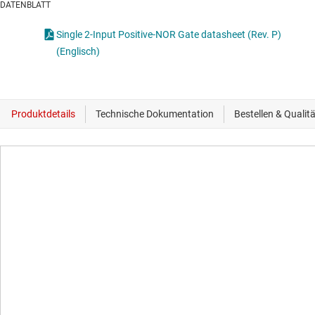
DATENBLATT
Single 2-Input Positive-NOR Gate datasheet (Rev. P)
(Englisch)