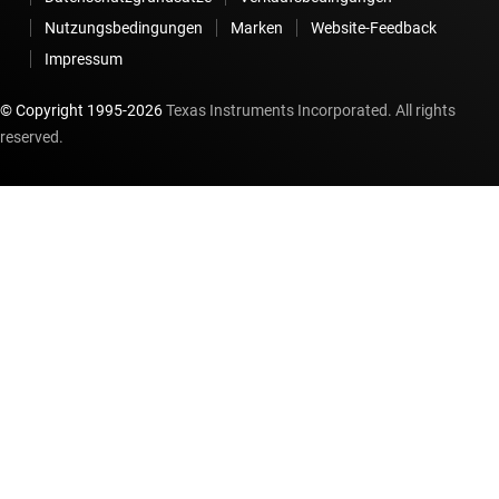
Nutzungsbedingungen
Marken
Website-Feedback
Impressum
© Copyright 1995-
2026
Texas Instruments Incorporated. All rights
reserved.