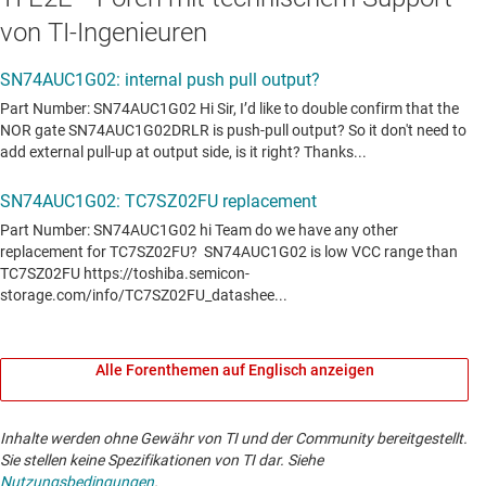
von TI-Ingenieuren
Alle Forenthemen auf Englisch anzeigen
Inhalte werden ohne Gewähr von TI und der Community bereitgestellt.
Sie stellen keine Spezifikationen von TI dar. Siehe
Nutzungsbedingungen
.