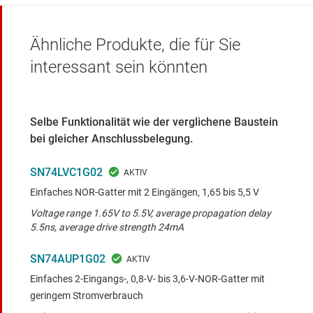
Ähnliche Produkte, die für Sie
interessant sein könnten
Selbe Funktionalität wie der verglichene Baustein
bei gleicher Anschlussbelegung.
SN74LVC1G02
Einfaches NOR-Gatter mit 2 Eingängen, 1,65 bis 5,5 V
Voltage range 1.65V to 5.5V, average propagation delay
5.5ns, average drive strength 24mA
SN74AUP1G02
Einfaches 2-Eingangs-, 0,8-V- bis 3,6-V-NOR-Gatter mit
geringem Stromverbrauch