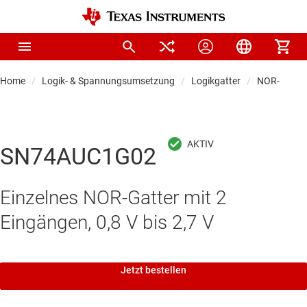
Home
Logik- & Spannungsumsetzung
Logikgatter
NOR-Gatter
SN74AUC1G02
Einzelnes NOR-Gatter mit 2
Eingängen, 0,8 V bis 2,7 V
Jetzt bestellen