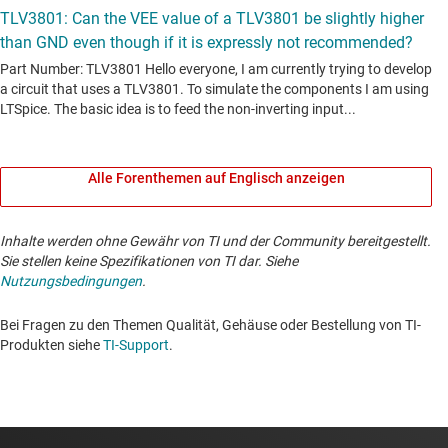
Alle Forenthemen auf Englisch anzeigen
Inhalte werden ohne Gewähr von TI und der Community bereitgestellt.
Sie stellen keine Spezifikationen von TI dar. Siehe
Nutzungsbedingungen
.
Bei Fragen zu den Themen Qualität, Gehäuse oder Bestellung von TI-
Produkten siehe
TI-Support
. ​​​​​​​​​​​​​​