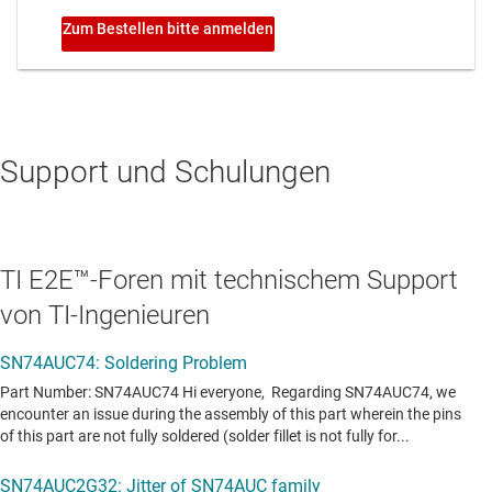
Support und Schulungen
TI E2E™-Foren mit technischem Support
von TI-Ingenieuren