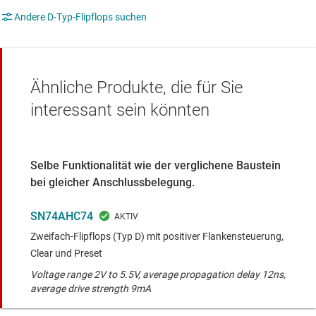
Andere D-Typ-Flipflops suchen
Ähnliche Produkte, die für Sie
interessant sein könnten
Selbe Funktionalität wie der verglichene Baustein
bei gleicher Anschlussbelegung.
SN74AHC74
Zweifach-Flipflops (Typ D) mit positiver Flankensteuerung,
Clear und Preset
Voltage range 2V to 5.5V, average propagation delay 12ns,
average drive strength 9mA