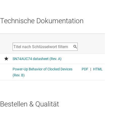
Technische Dokumentation
Bestellen & Qualität