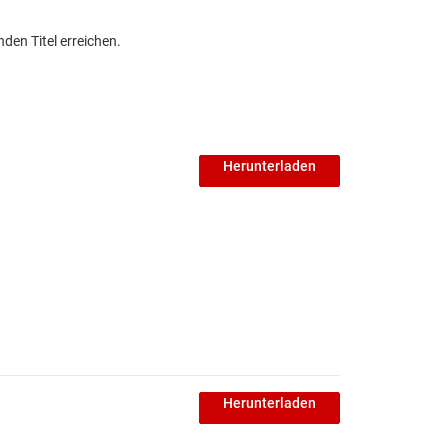
den Titel erreichen.
Herunterladen
Herunterladen