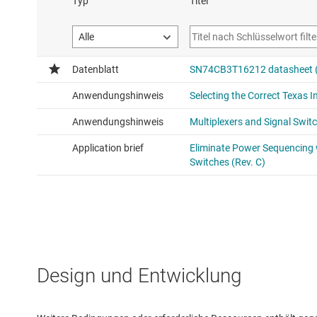
Design und Entwicklung