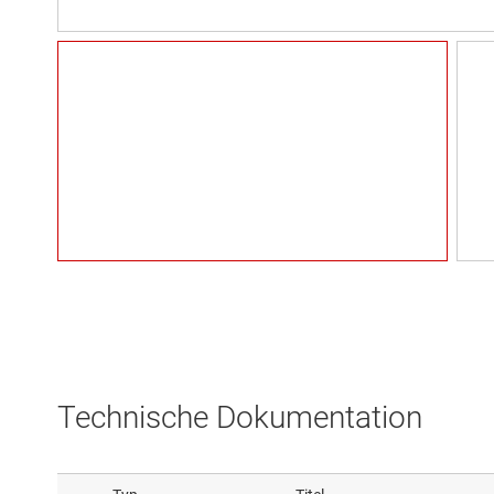
Technische Dokumentation