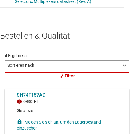
Bestellen & Qualität