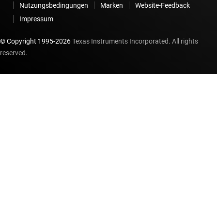
Nutzungsbedingungen
Marken
Website-Feedback
Impressum
© Copyright 1995-
2026
Texas Instruments Incorporated. All rights
reserved.