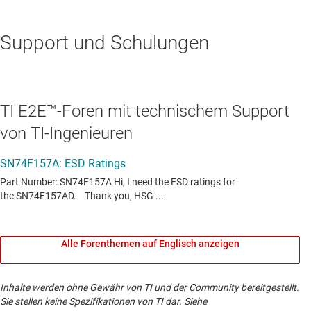
Support und Schulungen
TI E2E™-Foren mit technischem Support
von TI-Ingenieuren
Alle Forenthemen auf Englisch anzeigen
Inhalte werden ohne Gewähr von TI und der Community bereitgestellt.
Sie stellen keine Spezifikationen von TI dar. Siehe