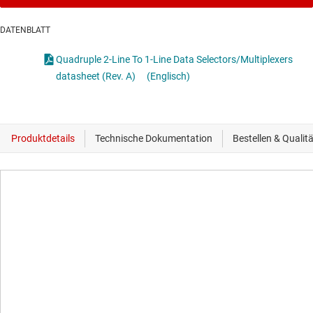
DATENBLATT
Quadruple 2-Line To 1-Line Data Selectors/Multiplexers
datasheet (Rev. A)
(Englisch)