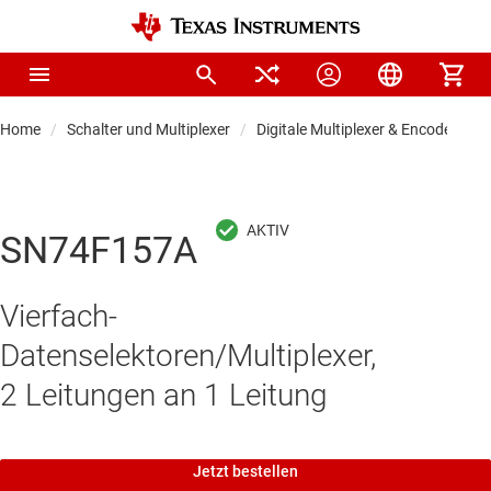
Home
Schalter und Multiplexer
Digitale Multiplexer & Encoder
SN74F157A
Vierfach-
Datenselektoren/Multiplexer,
2 Leitungen an 1 Leitung
Jetzt bestellen