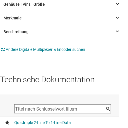
Andere Digitale Multiplexer & Encoder suchen
Technische Dokumentation