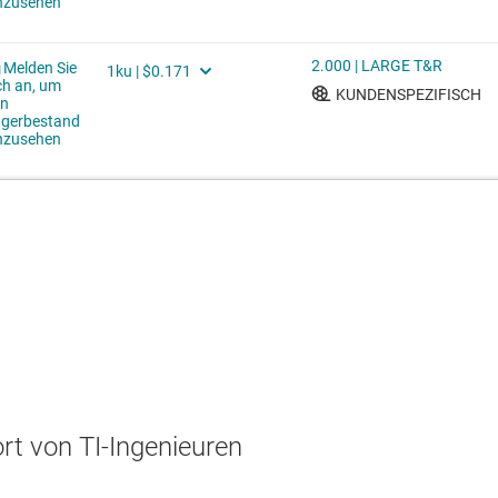
t von TI-Ingenieuren