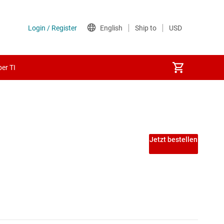
er TI
Jetzt bestellen