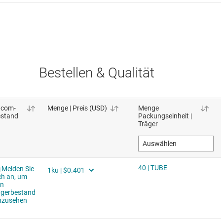
Bestellen & Qualität