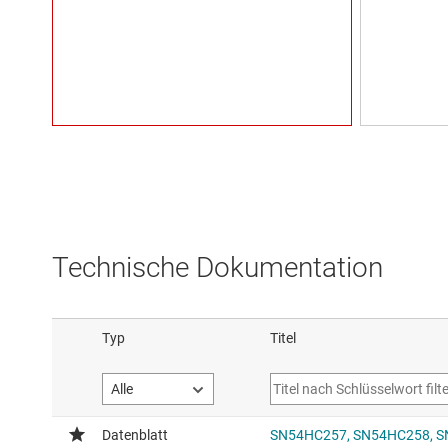
Technische Dokumentation