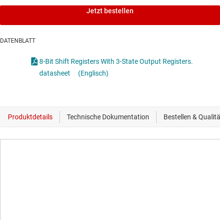
Jetzt bestellen
DATENBLATT
8-Bit Shift Registers With 3-State Output Registers.
datasheet
(Englisch)