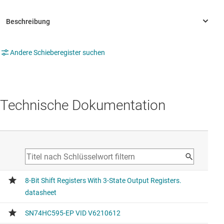
Andere Schieberegister suchen
Technische Dokumentation