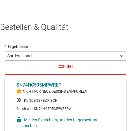
Bestellen & Qualität