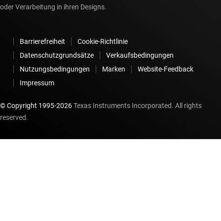
oder Verarbeitung in ihren Designs.
Barrierefreiheit
Cookie-Richtlinie
Datenschutzgrundsätze
Verkaufsbedingungen
Nutzungsbedingungen
Marken
Website-Feedback
Impressum
© Copyright 1995-
2026
Texas Instruments Incorporated. All rights
reserved.