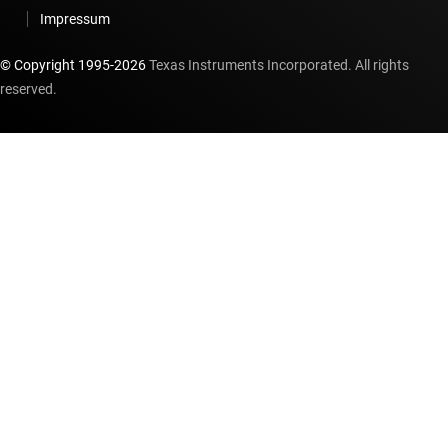
Impressum
© Copyright 1995-
2026
Texas Instruments Incorporated. All rights
reserved.