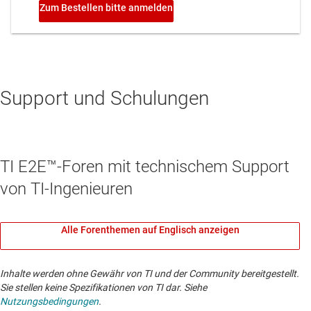
Support und Schulungen
TI E2E™-Foren mit technischem Support
von TI-Ingenieuren
Alle Forenthemen auf Englisch anzeigen
Inhalte werden ohne Gewähr von TI und der Community bereitgestellt.
Sie stellen keine Spezifikationen von TI dar. Siehe
Nutzungsbedingungen
.