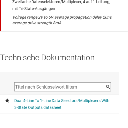
Zweifache Datenselektoren/Multiplexer, 4 auf 1 Leitung,
mit Tri-State-Ausgängen
Voltage range 2V to 6V, average propagation delay 20ns,
average drive strength 8mA
Technische Dokumentation