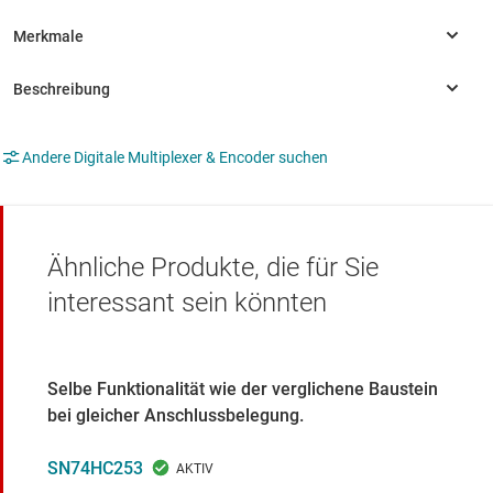
Andere Digitale Multiplexer & Encoder suchen
Ähnliche Produkte, die für Sie
interessant sein könnten
Selbe Funktionalität wie der verglichene Baustein
bei gleicher Anschlussbelegung.
SN74HC253