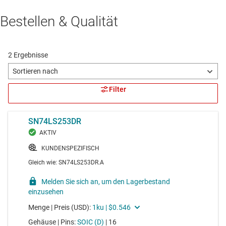
Bestellen & Qualität