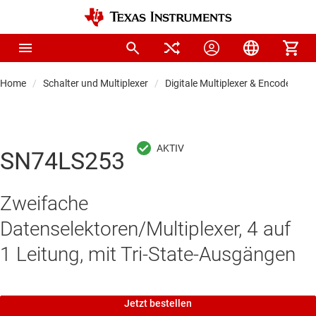
Home
Schalter und Multiplexer
Digitale Multiplexer & Encoder
SN74LS253
Zweifache
Datenselektoren/Multiplexer, 4 auf
1 Leitung, mit Tri-State-Ausgängen
Jetzt bestellen