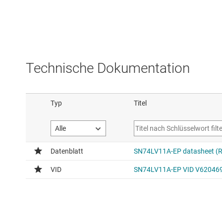
Technische Dokumentation