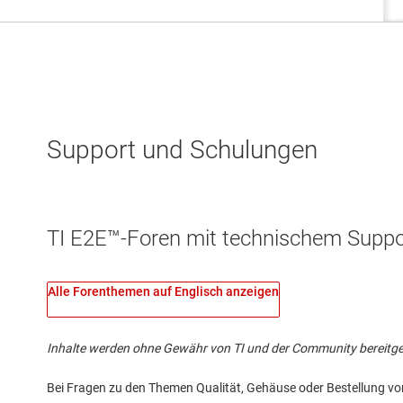
Support und Schulungen
TI E2E™-Foren mit technischem Suppor
Alle Forenthemen auf Englisch anzeigen
Inhalte werden ohne Gewähr von TI und der Community bereitgestel
Bei Fragen zu den Themen Qualität, Gehäuse oder Bestellung vo