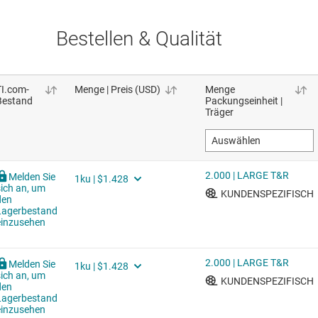
Bestellen & Qualität