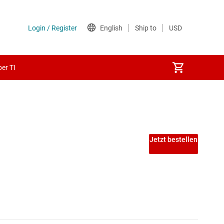
er TI
Jetzt bestellen