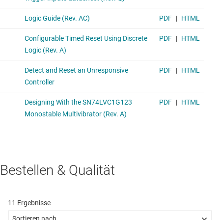
Bestellen & Qualität