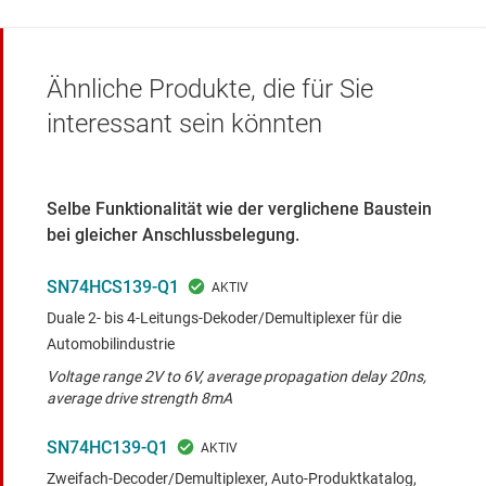
Ähnliche Produkte, die für Sie
interessant sein könnten
Selbe Funktionalität wie der verglichene Baustein
bei gleicher Anschlussbelegung.
SN74HCS139-Q1
Duale 2- bis 4-Leitungs-Dekoder/Demultiplexer für die
Automobilindustrie
Voltage range 2V to 6V, average propagation delay 20ns,
average drive strength 8mA
SN74HC139-Q1
Zweifach-Decoder/Demultiplexer, Auto-Produktkatalog,