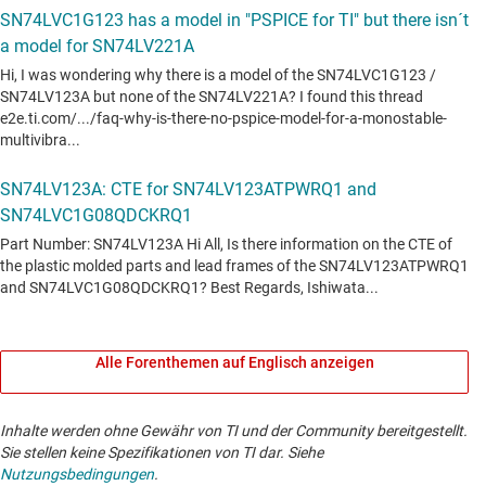
Alle Forenthemen auf Englisch anzeigen
Inhalte werden ohne Gewähr von TI und der Community bereitgestellt.
Sie stellen keine Spezifikationen von TI dar. Siehe
Nutzungsbedingungen
.