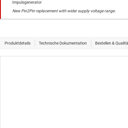
Impulsgenerator
New Pin2Pin replacement with wider supply voltage range.