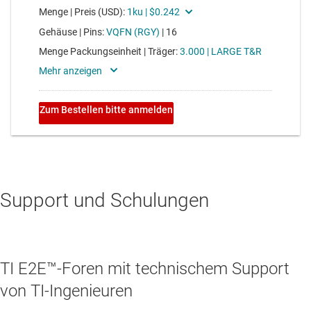
Support und Schulungen
TI E2E™-Foren mit technischem Support
von TI-Ingenieuren