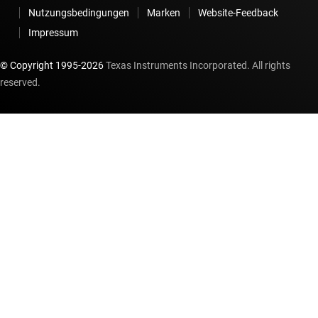
Nutzungsbedingungen
Marken
Website-Feedback
Impressum
© Copyright 1995-
2026
Texas Instruments Incorporated. All rights
reserved.