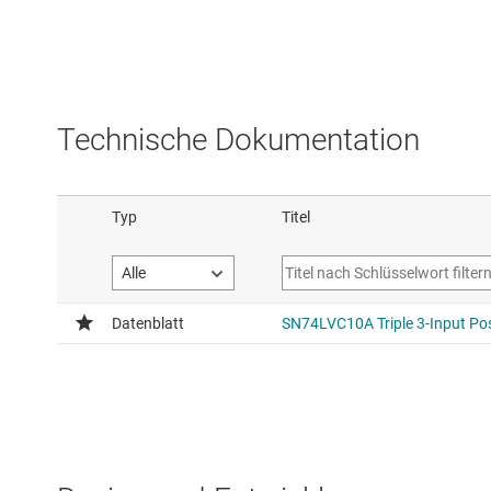
Technische Dokumentation