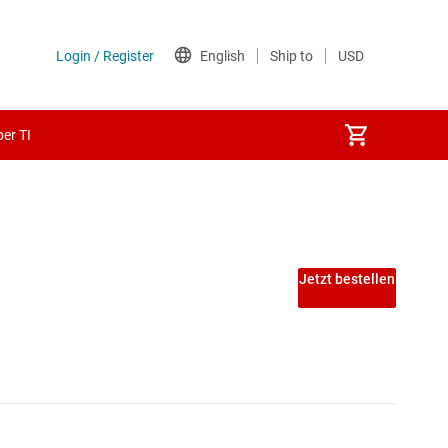
er TI
Jetzt bestellen