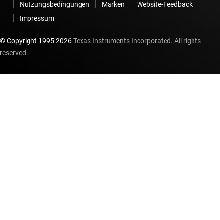
Nutzungsbedingungen
Marken
Website-Feedback
Impressum
© Copyright 1995-
2026
Texas Instruments Incorporated. All rights
reserved.