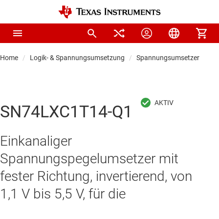
Home
Logik- & Spannungsumsetzung
Spannungsumsetzer & Pege
SN74LXC1T14-Q1
Einkanaliger
Spannungspegelumsetzer mit
fester Richtung, invertierend, von
1,1 V bis 5,5 V, für die