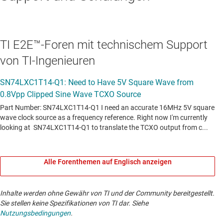
TI E2E™-Foren mit technischem Support
von TI-Ingenieuren
Alle Forenthemen auf Englisch anzeigen
Inhalte werden ohne Gewähr von TI und der Community bereitgestellt.
Sie stellen keine Spezifikationen von TI dar. Siehe
Nutzungsbedingungen
.