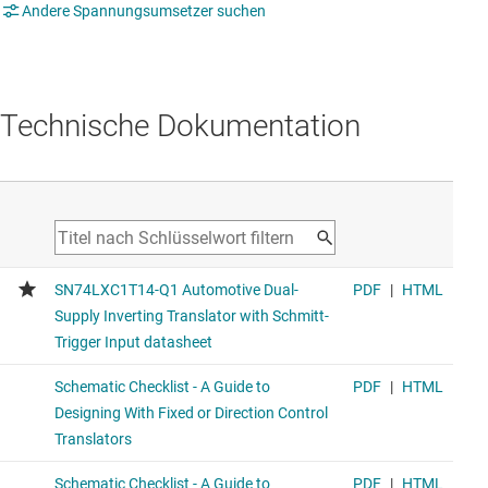
Andere Spannungsumsetzer suchen
Technische Dokumentation