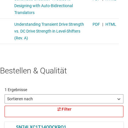
Bestellen & Qualität