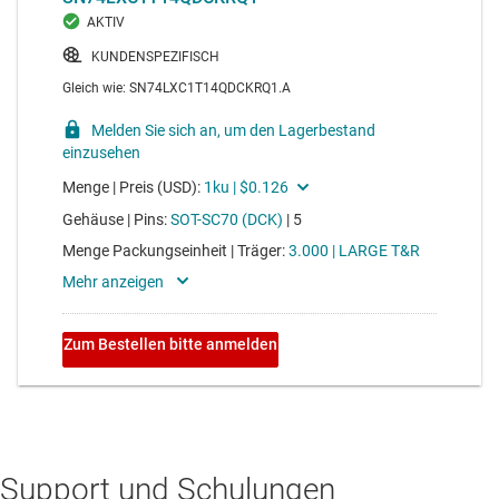
Support und Schulungen