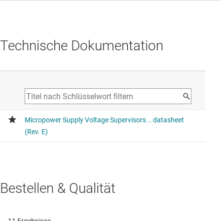
Technische Dokumentation
Bestellen & Qualität