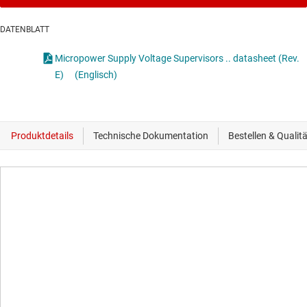
DATENBLATT
Micropower Supply Voltage Supervisors .. datasheet (Rev.
E)
(Englisch)