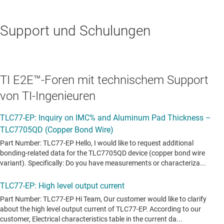
Support und Schulungen
TI E2E™-Foren mit technischem Support
von TI-Ingenieuren