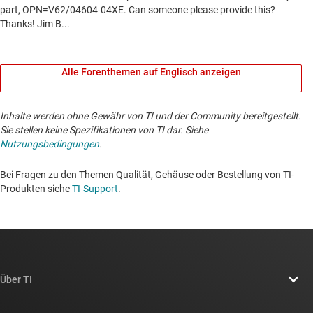
Alle Forenthemen auf Englisch anzeigen
Inhalte werden ohne Gewähr von TI und der Community bereitgestellt.
Sie stellen keine Spezifikationen von TI dar. Siehe
Nutzungsbedingungen
.
Bei Fragen zu den Themen Qualität, Gehäuse oder Bestellung von TI-
Produkten siehe
TI-Support
. ​​​​​​​​​​​​​​
Über TI
Über TI – Überblick