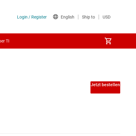
er TI
Jetzt bestellen