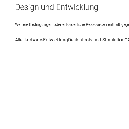
Design und Entwicklung
Weitere Bedingungen oder erforderliche Ressourcen enthält gegebe