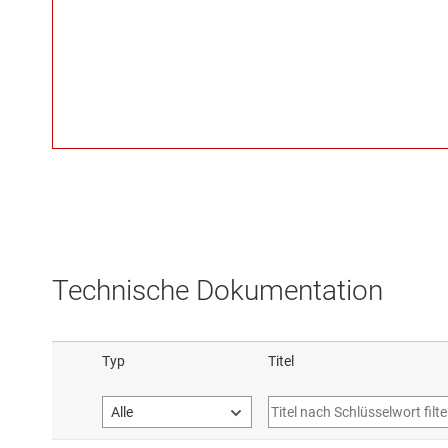
Technische Dokumentation