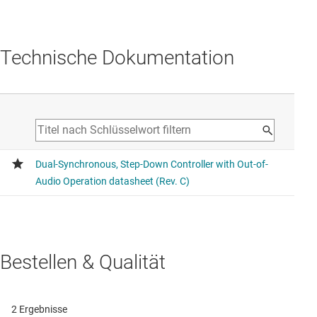
Technische Dokumentation
Bestellen & Qualität