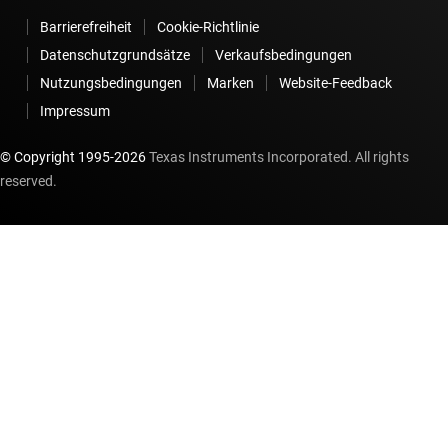
Barrierefreiheit
Cookie-Richtlinie
Datenschutzgrundsätze
Verkaufsbedingungen
Nutzungsbedingungen
Marken
Website-Feedback
Impressum
© Copyright 1995-
2026
Texas Instruments Incorporated. All rights
reserved.