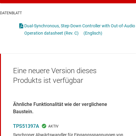
DATENBLATT
Dual-Synchronous, Step-Down Controller with Out-of-Audio
Operation datasheet (Rev. C)
(Englisch)
Eine neuere Version dieses
Produkts ist verfügbar
Ähnliche Funktionalität wie der verglichene
Baustein.
TPS51397A
Synchroner Abwärtswandler für Eingangsspannungen von