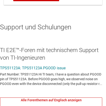
Support und Schulungen
TI E2E™-Foren mit technischem Support
von TI-Ingenieuren
Alle Forenthemen auf Englisch anzeigen