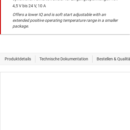
4,5 V bis 24 V, 10 A
Offers a lower IQ and is soft start adjustable with an
extended positive operating temperature range in a smaller
package.