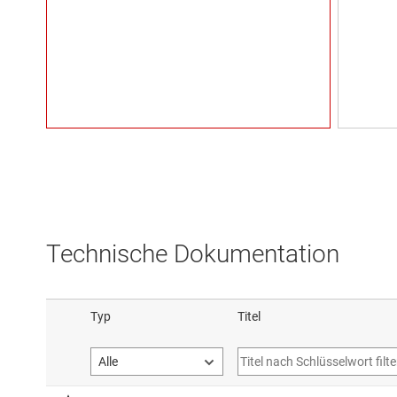
Technische Dokumentation