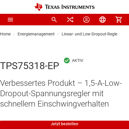
Home
Energiemanagement
Linear- und Low-Dropout-Regler (LDO
TPS75318-EP
Verbessertes Produkt – 1,5-A-Low-
Dropout-Spannungsregler mit
schnellem Einschwingverhalten
Jetzt bestellen