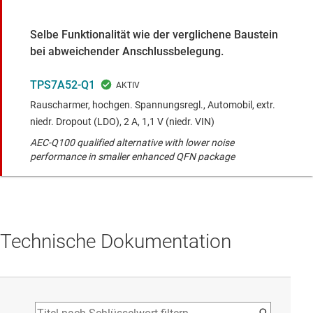
Selbe Funktionalität wie der verglichene Baustein
bei abweichender Anschlussbelegung.
TPS7A52-Q1
Rauscharmer, hochgen. Spannungsregl., Automobil, extr.
niedr. Dropout (LDO), 2 A, 1,1 V (niedr. VIN)
AEC-Q100 qualified alternative with lower noise
performance in smaller enhanced QFN package
Technische Dokumentation