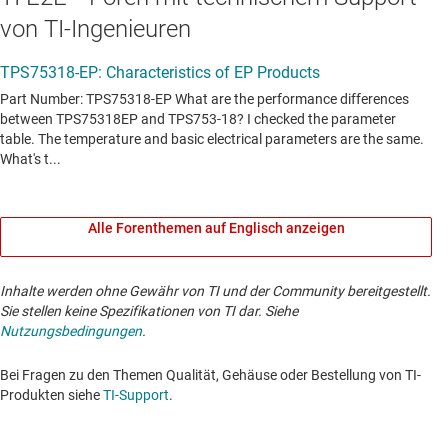
von TI-Ingenieuren
Alle Forenthemen auf Englisch anzeigen
Inhalte werden ohne Gewähr von TI und der Community bereitgestellt.
Sie stellen keine Spezifikationen von TI dar. Siehe
Nutzungsbedingungen
.
Bei Fragen zu den Themen Qualität, Gehäuse oder Bestellung von TI-
Produkten siehe
TI-Support
. ​​​​​​​​​​​​​​