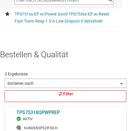
Bestellen & Qualität