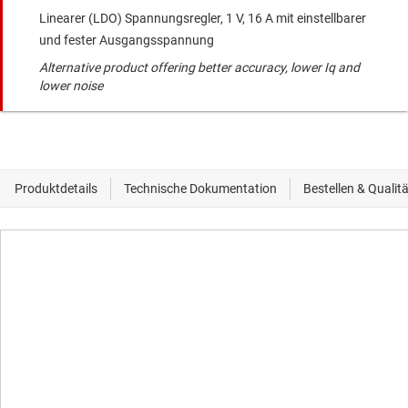
Linearer (LDO) Spannungsregler, 1 V, 16 A mit einstellbarer
und fester Ausgangsspannung
Alternative product offering better accuracy, lower Iq and
lower noise