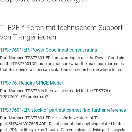
TI E2E™-Foren mit technischem Support
von TI-Ingenieuren