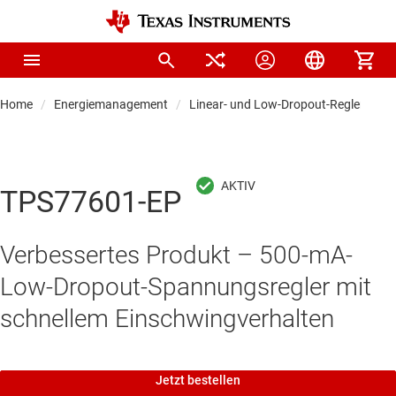
Home
Energiemanagement
Linear- und Low-Dropout-Regler (LDO
TPS77601-EP
Verbessertes Produkt – 500-mA-
Low-Dropout-Spannungsregler mit
schnellem Einschwingverhalten
Jetzt bestellen