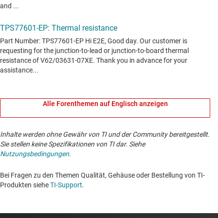
Alle Forenthemen auf Englisch anzeigen
Inhalte werden ohne Gewähr von TI und der Community bereitgestellt.
Sie stellen keine Spezifikationen von TI dar. Siehe
Nutzungsbedingungen
.
Bei Fragen zu den Themen Qualität, Gehäuse oder Bestellung von TI-
Produkten siehe
TI-Support
. ​​​​​​​​​​​​​​