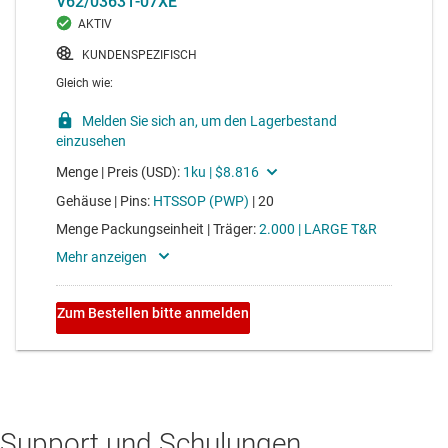
Support und Schulungen