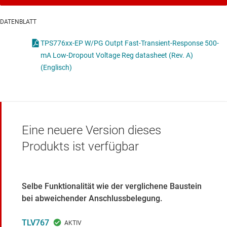
DATENBLATT
TPS776xx-EP W/PG Outpt Fast-Transient-Response 500-
mA Low-Dropout Voltage Reg datasheet (Rev. A)
(Englisch)
Eine neuere Version dieses
Produkts ist verfügbar
Selbe Funktionalität wie der verglichene Baustein
bei abweichender Anschlussbelegung.
TLV767