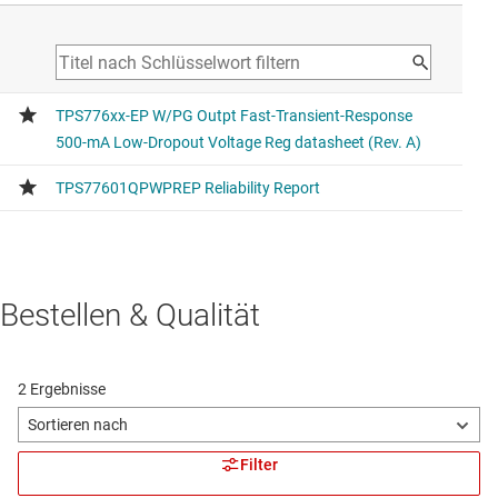
Bestellen & Qualität