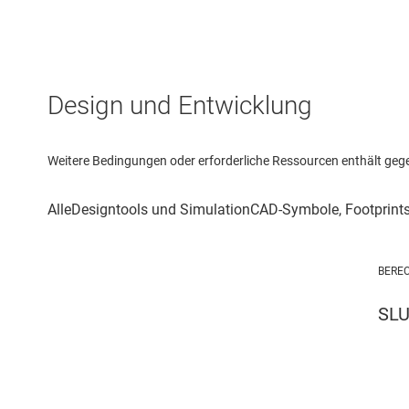
Design und Entwicklung
Weitere Bedingungen oder erforderliche Ressourcen enthält gegebe
BERE
SL