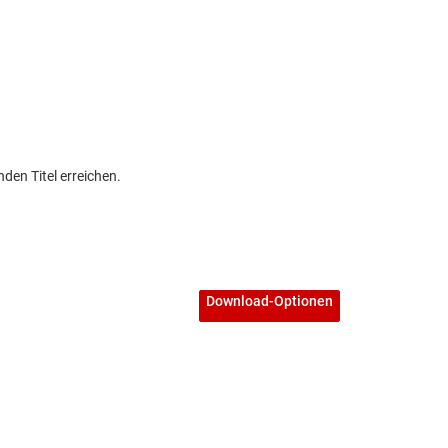
den Titel erreichen.
Download-Optionen