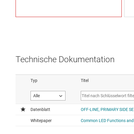
Technische Dokumentation