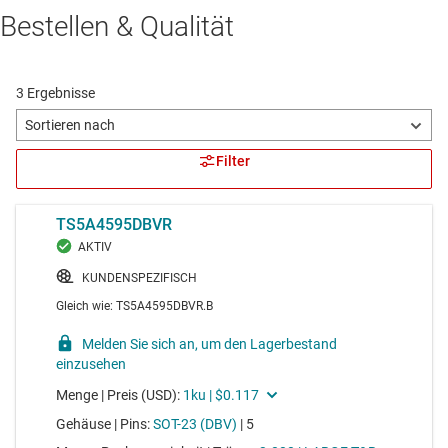
Bestellen & Qualität