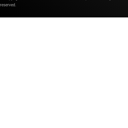
reserved.