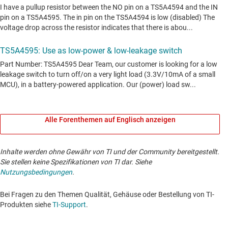
Alle Forenthemen auf Englisch anzeigen
Inhalte werden ohne Gewähr von TI und der Community bereitgestellt.
Sie stellen keine Spezifikationen von TI dar. Siehe
Nutzungsbedingungen
.
Bei Fragen zu den Themen Qualität, Gehäuse oder Bestellung von TI-
Produkten siehe
TI-Support
. ​​​​​​​​​​​​​​