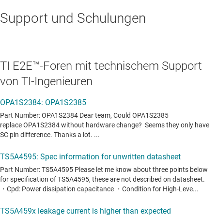
Support und Schulungen
TI E2E™-Foren mit technischem Support
von TI-Ingenieuren