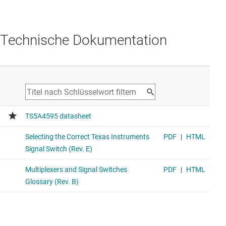
Technische Dokumentation