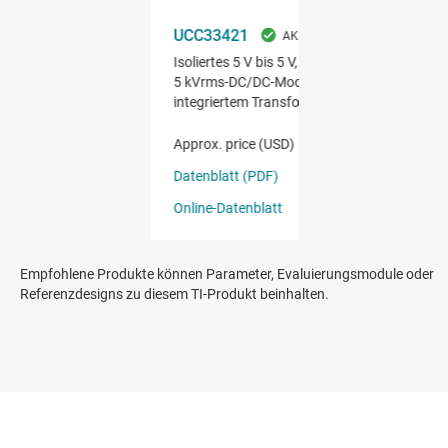
Empfohlene Produkte können Parameter, Evaluierungsmodule oder
Referenzdesigns zu diesem TI-Produkt beinhalten.