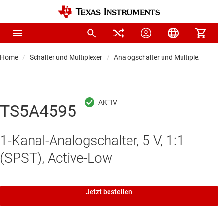
Home
Schalter und Multiplexer
Analogschalter und Multiplexer
TS5A4595
1-Kanal-Analogschalter, 5 V, 1:1
(SPST), Active-Low
Jetzt bestellen