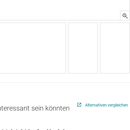
Alternativen vergleichen
interessant sein könnten