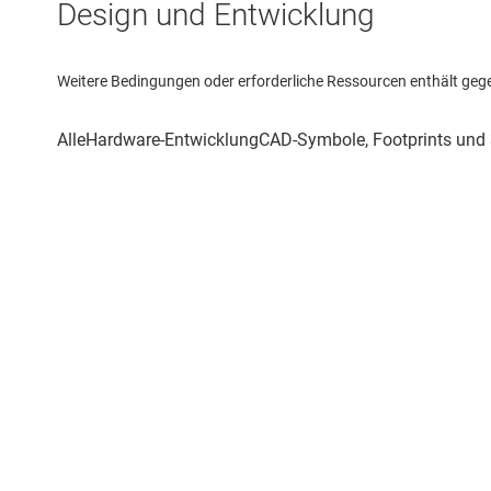
Design und Entwicklung
Weitere Bedingungen oder erforderliche Ressourcen enthält gegebe