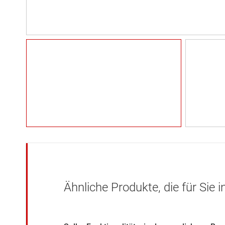
Ähnliche Produkte, die für Sie 