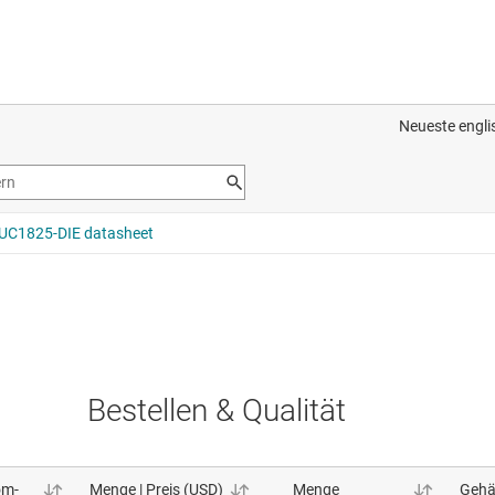
Bestellen & Qualität