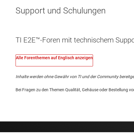
Support und Schulungen
TI E2E™-Foren mit technischem Suppor
Alle Forenthemen auf Englisch anzeigen
Inhalte werden ohne Gewähr von TI und der Community bereitgestel
Bei Fragen zu den Themen Qualität, Gehäuse oder Bestellung vo