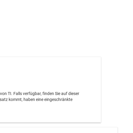
 TI. Falls verfügbar, finden Sie auf dieser
nsatz kommt, haben eine eingeschränkte