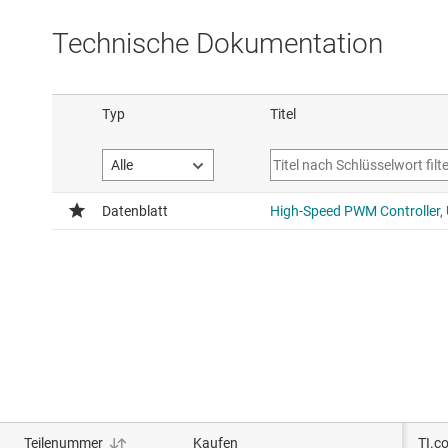
Technische Dokumentation