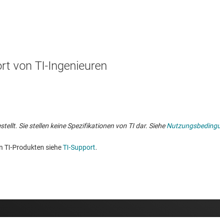
t von TI-Ingenieuren
lt. Sie stellen keine Spezifikationen von TI dar. Siehe
Nutzungsbeding
n TI-Produkten siehe
TI-Support
. ​​​​​​​​​​​​​​