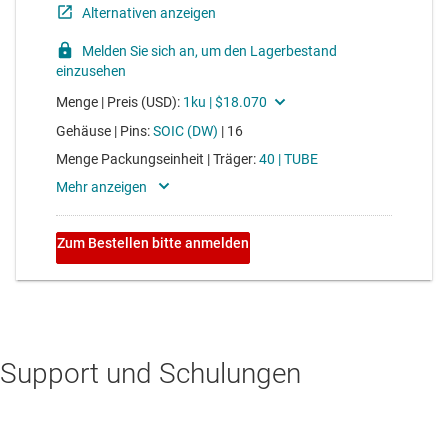
Support und Schulungen