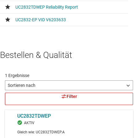
Bestellen & Qualität