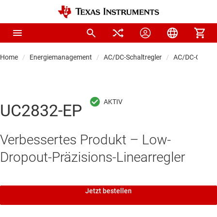
Home
Energiemanagement
AC/DC-Schaltregler
AC/DC-Control
UC2832-EP
Verbessertes Produkt – Low-
Dropout-Präzisions-Linearregler
Jetzt bestellen