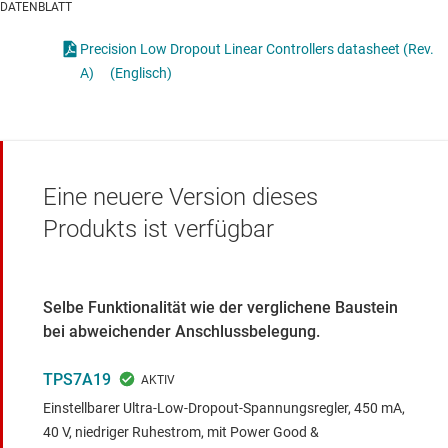
DATENBLATT
Precision Low Dropout Linear Controllers datasheet (Rev.
A)
(Englisch)
Eine neuere Version dieses
Produkts ist verfügbar
Selbe Funktionalität wie der verglichene Baustein
bei abweichender Anschlussbelegung.
TPS7A19
Einstellbarer Ultra-Low-Dropout-Spannungsregler, 450 mA,
40 V, niedriger Ruhestrom, mit Power Good &