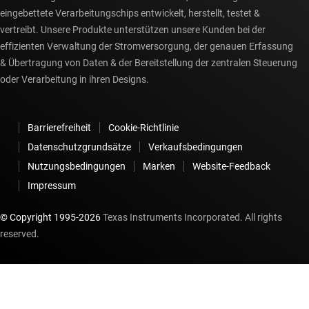
eingebettete Verarbeitungschips entwickelt, herstellt, testet &
vertreibt. Unsere Produkte unterstützen unsere Kunden bei der
effizienten Verwaltung der Stromversorgung, der genauen Erfassung
& Übertragung von Daten & der Bereitstellung der zentralen Steuerung
oder Verarbeitung in ihren Designs.
Barrierefreiheit
Cookie-Richtlinie
Datenschutzgrundsätze
Verkaufsbedingungen
Nutzungsbedingungen
Marken
Website-Feedback
Impressum
© Copyright 1995-
2026
Texas Instruments Incorporated. All rights
reserved.