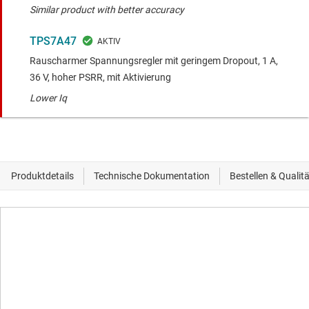
Similar product with better accuracy
TPS7A47
Rauscharmer Spannungsregler mit geringem Dropout, 1 A,
36 V, hoher PSRR, mit Aktivierung
Lower Iq