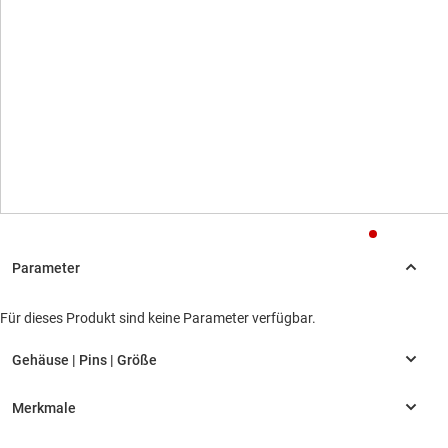
Für dieses Produkt sind keine Parameter verfügbar.