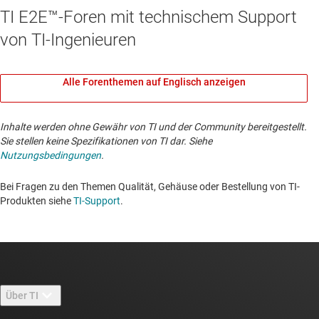
TI E2E™-Foren mit technischem Support
von TI-Ingenieuren
Alle Forenthemen auf Englisch anzeigen
Inhalte werden ohne Gewähr von TI und der Community bereitgestellt.
Sie stellen keine Spezifikationen von TI dar. Siehe
Nutzungsbedingungen
.
Bei Fragen zu den Themen Qualität, Gehäuse oder Bestellung von TI-
Produkten siehe
TI-Support
. ​​​​​​​​​​​​​​
Über TI