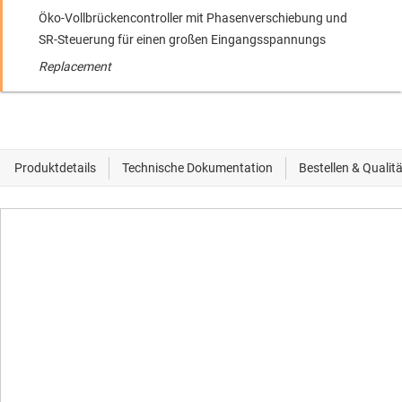
Öko-Vollbrückencontroller mit Phasenverschiebung und
SR-Steuerung für einen großen Eingangsspannungs
Replacement