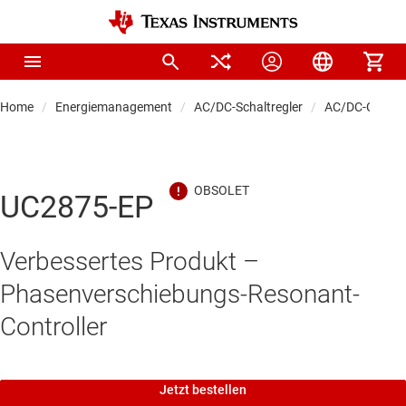
Home
Energiemanagement
AC/DC-Schaltregler
AC/DC-Control
UC2875-EP
Verbessertes Produkt –
Phasenverschiebungs-Resonant-
Controller
Jetzt bestellen