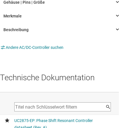
Andere AC/DC-Controller suchen
Technische Dokumentation