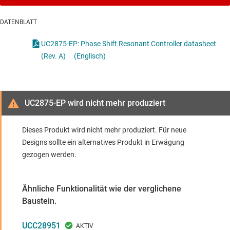
DATENBLATT
UC2875-EP: Phase Shift Resonant Controller datasheet
(Rev. A)
(Englisch)
UC2875-EP wird nicht mehr produziert
Dieses Produkt wird nicht mehr produziert. Für neue
Designs sollte ein alternatives Produkt in Erwägung
gezogen werden.
Ähnliche Funktionalität wie der verglichene
Baustein.
UCC28951