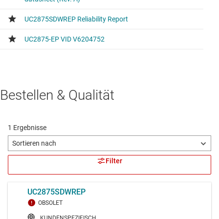
Bestellen & Qualität